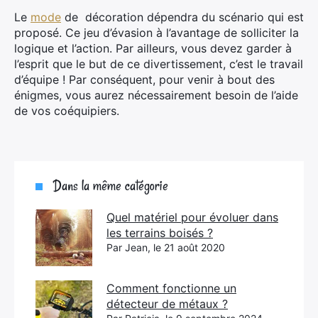
Le
mode
de décoration dépendra du scénario qui est
proposé. Ce jeu d’évasion à l’avantage de solliciter la
logique et l’action. Par ailleurs, vous devez garder à
l’esprit que le but de ce divertissement, c’est le travail
d’équipe ! Par conséquent, pour venir à bout des
énigmes, vous aurez nécessairement besoin de l’aide
de vos coéquipiers.
Dans la même catégorie
Quel matériel pour évoluer dans
les terrains boisés ?
Par Jean, le 21 août 2020
Comment fonctionne un
détecteur de métaux ?