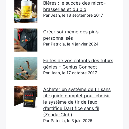
Bières : le succès des micro-
brasseries et du bio
Par Jean, le 18 septembre 2017
Créer soi-même des pin’s
personnalisés
Par Patricia, le 4 janvier 2024
Faites de vos enfants des futurs
génies – Genius Connect
Par Jean, le 17 octobre 2017
Acheter un système de tir sans
fil : guide complet pour choisir
le système de tir de feux
d’artifice Dartifice sans fil
(Zenda-Club)
Par Patricia, le 3 juin 2026