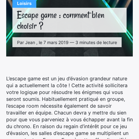
Loisirs
Escape game : comment bien
choisir ?
Par Jean , le 7 mars 2019 — 3 minutes de lecture
L’escape game est un jeu d’évasion grandeur nature
qui a actuellement la côte ! Cette activité sollicitera
votre logique pour résoudre les énigmes qui vous
seront soumis. Habituellement pratiqué en groupe,
l’escape room nécessite également de savoir
travailler en équipe. Chacun devra y mettre du sien
pour que vous parveniez à vous échapper avant la fin
du chrono. En raison du regain d’intérêt pour ce jeu
d’évasion, les salles d’escape game se multiplient un