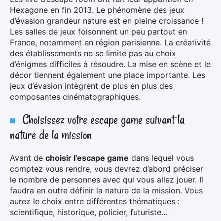
Hexagone en fin 2013. Le phénomène des jeux
d’évasion grandeur nature est en pleine croissance !
Les salles de jeux foisonnent un peu partout en
France, notamment en région parisienne. La créativité
des établissements ne se limite pas au choix
d’énigmes difficiles à résoudre. La mise en scène et le
décor tiennent également une place importante. Les
jeux d’évasion intègrent de plus en plus des
composantes cinématographiques.
Choisissez votre escape game suivant la
×
nature de la mission
Avant de
choisir l’escape game
dans lequel vous
comptez vous rendre, vous devrez d’abord préciser
Rechercher
le nombre de personnes avec qui vous allez jouer. Il
:
faudra en outre définir la nature de la mission. Vous
aurez le choix entre différentes thématiques :
scientifique, historique, policier, futuriste…