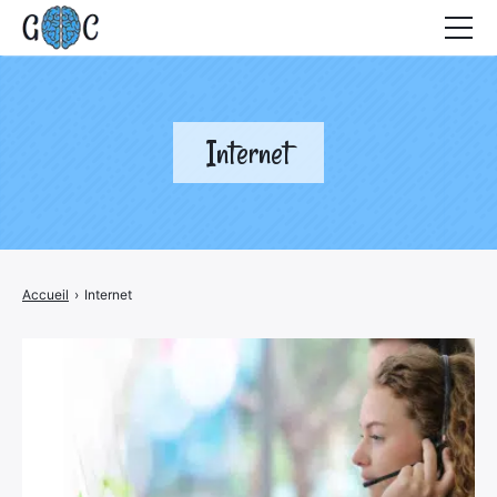
Accueil
Actualités
Internet
Contact
Accueil
›
Internet