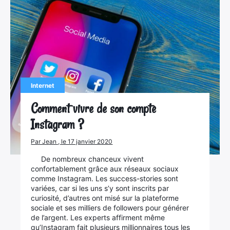
Internet
Comment vivre de son compte
Instagram ?
Par Jean , le 17 janvier 2020
De nombreux chanceux vivent
confortablement grâce aux réseaux sociaux
comme Instagram. Les success-stories sont
variées, car si les uns s’y sont inscrits par
curiosité, d’autres ont misé sur la plateforme
sociale et ses milliers de followers pour générer
de l’argent. Les experts affirment même
qu’Instagram fait plusieurs millionnaires tous les