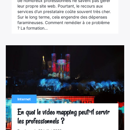
de nombreux professionnels ne savent pas gérer
leur propre site web. Pourtant, le recours aux
services d’un prestataire coûte souvent très cher.
Sur le long terme, cela engendre des dépenses
faramineuses. Comment remédier à ce problème
? La formation…
Internet
En quoi le video mapping peut-il servir
les professionnels ?