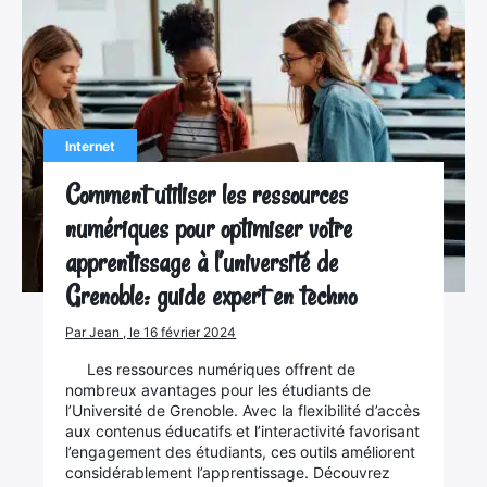
Internet
Comment utiliser les ressources
numériques pour optimiser votre
apprentissage à l’université de
Grenoble: guide expert en techno
Par Jean , le 16 février 2024
Les ressources numériques offrent de
nombreux avantages pour les étudiants de
l’Université de Grenoble. Avec la flexibilité d’accès
aux contenus éducatifs et l’interactivité favorisant
l’engagement des étudiants, ces outils améliorent
considérablement l’apprentissage. Découvrez