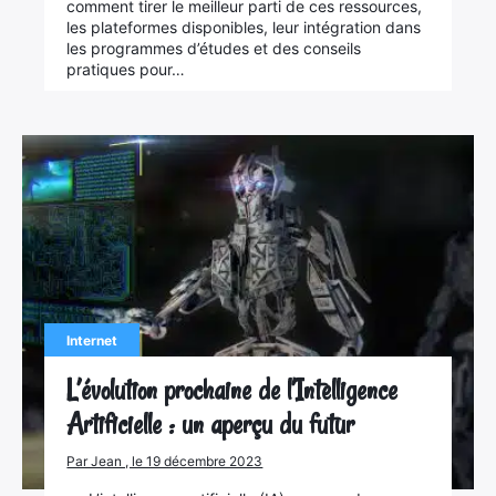
comment tirer le meilleur parti de ces ressources,
les plateformes disponibles, leur intégration dans
les programmes d’études et des conseils
pratiques pour…
Internet
L’évolution prochaine de l’Intelligence
Artificielle : un aperçu du futur
Par Jean , le 19 décembre 2023