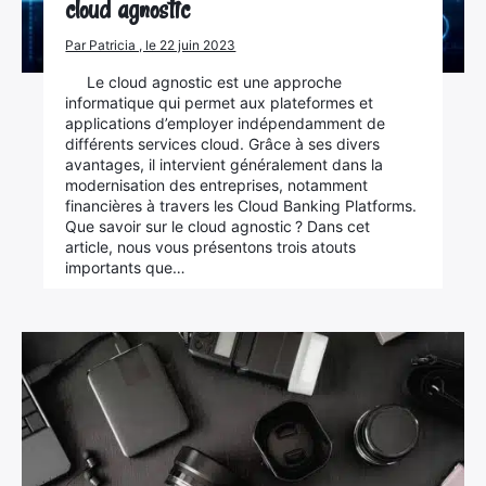
cloud agnostic
Par Patricia , le 22 juin 2023
Le cloud agnostic est une approche
informatique qui permet aux plateformes et
applications d’employer indépendamment de
différents services cloud. Grâce à ses divers
avantages, il intervient généralement dans la
modernisation des entreprises, notamment
financières à travers les Cloud Banking Platforms.
Que savoir sur le cloud agnostic ? Dans cet
article, nous vous présentons trois atouts
importants que…