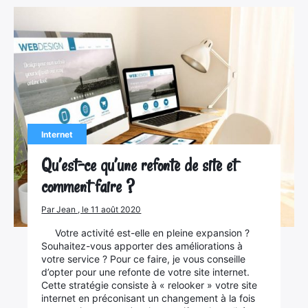
Internet
Qu’est-ce qu’une refonte de site et
comment faire ?
Par Jean , le 11 août 2020
Votre activité est-elle en pleine expansion ?
Souhaitez-vous apporter des améliorations à
votre service ? Pour ce faire, je vous conseille
d’opter pour une refonte de votre site internet.
Cette stratégie consiste à « relooker » votre site
internet en préconisant un changement à la fois