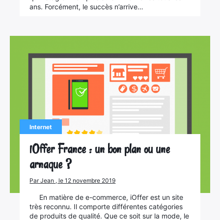
ans. Forcément, le succès n’arrive…
Internet
iOffer France : un bon plan ou une
arnaque ?
Par Jean , le 12 novembre 2019
En matière de e-commerce, iOffer est un site
très reconnu. Il comporte différentes catégories
de produits de qualité. Que ce soit sur la mode, le