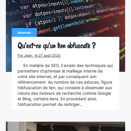
Internet
Qu’est-ce qu’un lien obfuscate ?
Par Jean , le 27 août 2020
En matière de SEO, il existe des techniques qui
permettent d’optimiser le maillage interne de
votre site internet, et par conséquent son
référencement. Au nombre de ces astuces, figure
l’obfuscation de lien, qui consiste à dissimuler aux
robots des moteurs de recherche comme Google
et Bing, certains liens. En procédant ainsi,
l’obfuscation permet de rediriger…