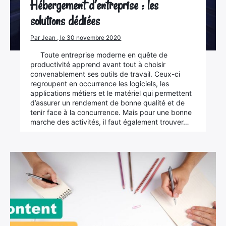
Hébergement d’entreprise : les
solutions dédiées
Par Jean , le 30 novembre 2020
Toute entreprise moderne en quête de
productivité apprend avant tout à choisir
convenablement ses outils de travail. Ceux-ci
regroupent en occurrence les logiciels, les
applications métiers et le matériel qui permettent
d’assurer un rendement de bonne qualité et de
tenir face à la concurrence. Mais pour une bonne
marche des activités, il faut également trouver…