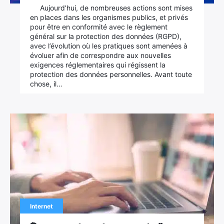
Aujourd’hui, de nombreuses actions sont mises
en places dans les organismes publics, et privés
pour être en conformité avec le règlement
général sur la protection des données (RGPD),
avec l’évolution où les pratiques sont amenées à
évoluer afin de correspondre aux nouvelles
exigences réglementaires qui régissent la
protection des données personnelles. Avant toute
chose, il…
Internet