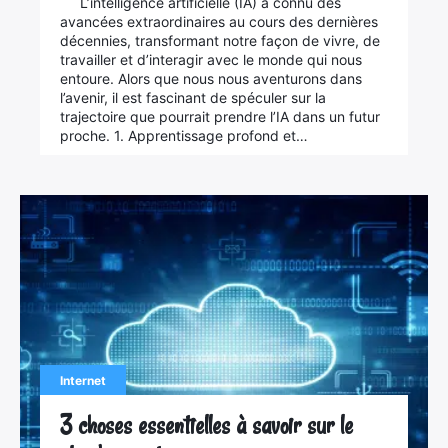
L’intelligence artificielle (IA) a connu des
avancées extraordinaires au cours des dernières
décennies, transformant notre façon de vivre, de
travailler et d’interagir avec le monde qui nous
entoure. Alors que nous nous aventurons dans
l’avenir, il est fascinant de spéculer sur la
trajectoire que pourrait prendre l’IA dans un futur
proche. 1. Apprentissage profond et…
Internet
3 choses essentielles à savoir sur le