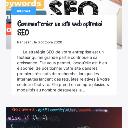
Internet
Comment créer un site web optimisé
SEO
Par Jean , le 6 octobre 2020
La stratégie SEO de votre entreprise est un
facteur qui en grande partie contribue à sa
croissance. Elle vous permet, lorsqu’elle est bien
élaborée, de positionner votre site dans les
premiers résultats de recherche, lorsque les
internautes lancent des requêtes relatives à votre
secteur d’activité. Elle prend en compte plusieurs
modalités au nombre desquelles la…