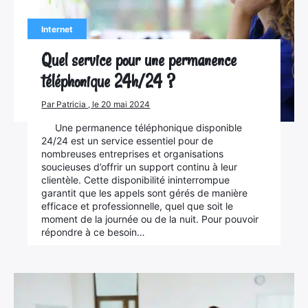
Internet
Quel service pour une permanence
téléphonique 24h/24 ?
Par Patricia , le 20 mai 2024
Une permanence téléphonique disponible
24/24 est un service essentiel pour de
nombreuses entreprises et organisations
soucieuses d’offrir un support continu à leur
clientèle. Cette disponibilité ininterrompue
garantit que les appels sont gérés de manière
efficace et professionnelle, quel que soit le
moment de la journée ou de la nuit. Pour pouvoir
répondre à ce besoin…