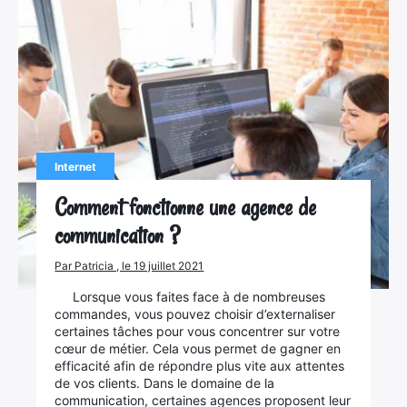
Internet
Comment fonctionne une agence de
communication ?
Par Patricia , le 19 juillet 2021
Lorsque vous faites face à de nombreuses
commandes, vous pouvez choisir d’externaliser
certaines tâches pour vous concentrer sur votre
cœur de métier. Cela vous permet de gagner en
efficacité afin de répondre plus vite aux attentes
de vos clients. Dans le domaine de la
communication, certaines agences proposent leur