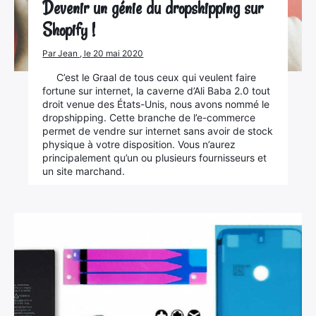
Devenir un génie du dropshipping sur
Shopify !
Par Jean , le 20 mai 2020
C’est le Graal de tous ceux qui veulent faire
fortune sur internet, la caverne d’Ali Baba 2.0 tout
droit venue des États-Unis, nous avons nommé le
dropshipping. Cette branche de l’e-commerce
permet de vendre sur internet sans avoir de stock
physique à votre disposition. Vous n’aurez
principalement qu’un ou plusieurs fournisseurs et
un site marchand.