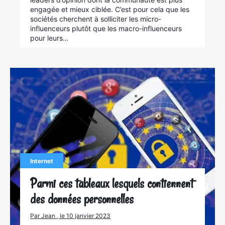
engagée et mieux ciblée. C’est pour cela que les
sociétés cherchent à solliciter les micro-
influenceurs plutôt que les macro-influenceurs
pour leurs…
Internet
Parmi ces tableaux lesquels contiennent
des données personnelles
Par Jean , le 10 janvier 2023