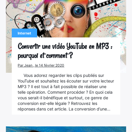
Internet
Convertir une vidéo YouTube en MP3 :
pourquoi et comment ?
Par Jean , le 14 février 2020
Vous adorez regarder les clips publiés sur
YouTube et souhaitez les écouter sur votre lecteur
MP3 ? Il est tout à fait possible de réaliser une
telle opération. Comment procéder ? En quoi cela
vous serait-il bénéfique et surtout, ce genre de
conversion est-elle légale ? Retrouvez les
réponses dans cet article. La conversion d’une…