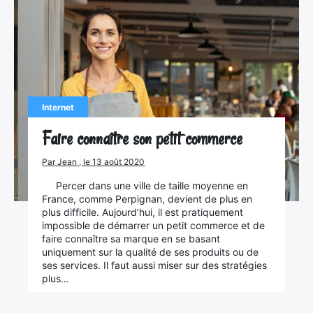
Internet
Faire connaître son petit commerce
Par Jean , le 13 août 2020
Percer dans une ville de taille moyenne en
France, comme Perpignan, devient de plus en
plus difficile. Aujourd’hui, il est pratiquement
impossible de démarrer un petit commerce et de
faire connaître sa marque en se basant
uniquement sur la qualité de ses produits ou de
ses services. Il faut aussi miser sur des stratégies
plus…