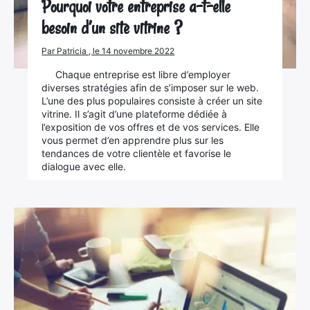
Pourquoi votre entreprise a-t-elle
besoin d’un site vitrine ?
Par Patricia , le 14 novembre 2022
Chaque entreprise est libre d’employer
diverses stratégies afin de s’imposer sur le web.
L’une des plus populaires consiste à créer un site
vitrine. Il s’agit d’une plateforme dédiée à
l’exposition de vos offres et de vos services. Elle
vous permet d’en apprendre plus sur les
tendances de votre clientèle et favorise le
dialogue avec elle.