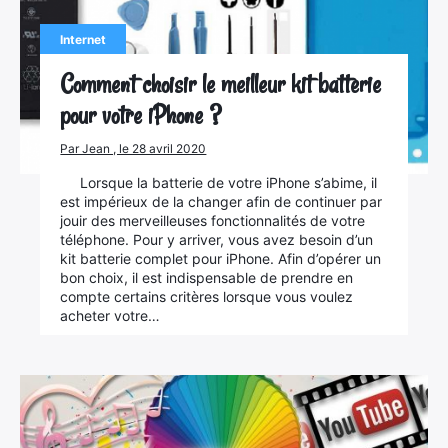
Internet
Comment choisir le meilleur kit batterie
pour votre iPhone ?
Par Jean , le 28 avril 2020
Lorsque la batterie de votre iPhone s’abime, il
est impérieux de la changer afin de continuer par
jouir des merveilleuses fonctionnalités de votre
téléphone. Pour y arriver, vous avez besoin d’un
kit batterie complet pour iPhone. Afin d’opérer un
bon choix, il est indispensable de prendre en
compte certains critères lorsque vous voulez
acheter votre…