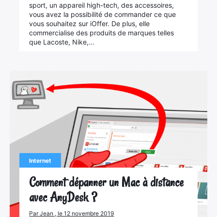
sport, un appareil high-tech, des accessoires,
vous avez la possibilité de commander ce que
vous souhaitez sur iOffer. De plus, elle
commercialise des produits de marques telles
que Lacoste, Nike,…
Internet
Comment dépanner un Mac à distance
avec AnyDesk ?
Par Jean , le 12 novembre 2019