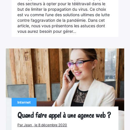
des secteurs à opter pour le télétravail dans le
but de limiter la propagation du virus. Ce choix
Rechercher
est vu comme l’une des solutions ultimes de lutte
:
contre l’aggravation de la pandémie. Dans cet
article, nous vous présentons les astuces dont
vous aurez besoin pour gérer…
Internet
Quand faire appel à une agence web ?
Par Jean , le 8 décembre 2020