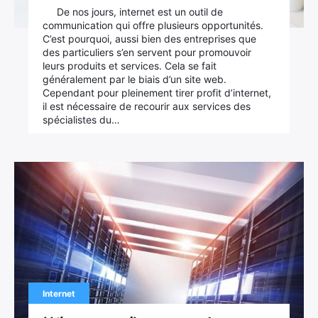
De nos jours, internet est un outil de
communication qui offre plusieurs opportunités.
C’est pourquoi, aussi bien des entreprises que
des particuliers s’en servent pour promouvoir
leurs produits et services. Cela se fait
généralement par le biais d’un site web.
Cependant pour pleinement tirer profit d’internet,
il est nécessaire de recourir aux services des
spécialistes du…
Internet