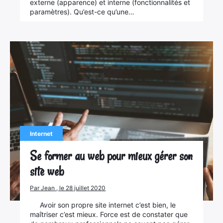
externe (apparence) et interne (fonctionnalités et
paramètres). Qu’est-ce qu’une…
Internet
Se former au web pour mieux gérer son
site web
Par Jean , le 28 juillet 2020
Avoir son propre site internet c’est bien, le
maîtriser c’est mieux. Force est de constater que