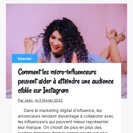
Internet
Comment les micro-influenceurs
peuvent aider à atteindre une audience
ciblée sur Instagram
Par Jean , le 5 février 2023
Dans le marketing digital d’influence, les
annonceurs tendent davantage à collaborer avec
les influenceurs qui peuvent mieux représenter
leur marque. On choisit de plus en plus des
leaders d’opinion dont la communauté est plus