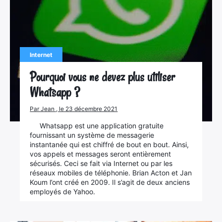
Internet
Pourquoi vous ne devez plus utiliser
Whatsapp ?
Par Jean , le 23 décembre 2021
Whatsapp est une application gratuite
fournissant un système de messagerie
instantanée qui est chiffré de bout en bout. Ainsi,
vos appels et messages seront entièrement
sécurisés. Ceci se fait via Internet ou par les
réseaux mobiles de téléphonie. Brian Acton et Jan
Koum l’ont créé en 2009. Il s’agit de deux anciens
employés de Yahoo.