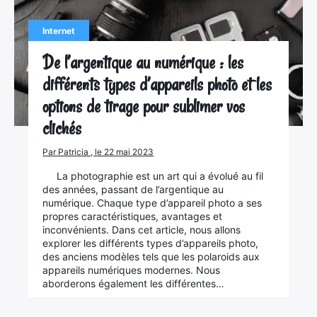
Internet
De l’argentique au numérique : les
différents types d’appareils photo et les
options de tirage pour sublimer vos
clichés
Par Patricia , le 22 mai 2023
La photographie est un art qui a évolué au fil
des années, passant de l’argentique au
numérique. Chaque type d’appareil photo a ses
propres caractéristiques, avantages et
inconvénients. Dans cet article, nous allons
explorer les différents types d’appareils photo,
des anciens modèles tels que les polaroids aux
appareils numériques modernes. Nous
aborderons également les différentes…