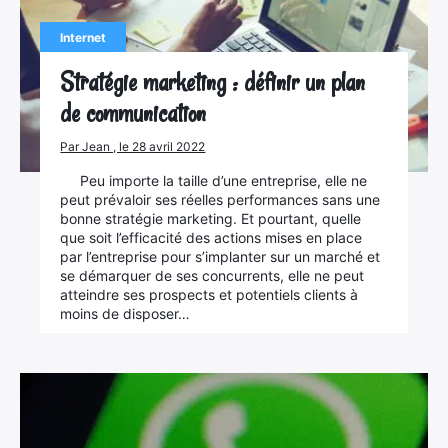
Internet
Stratégie marketing : définir un plan
de communication
Par Jean , le 28 avril 2022
Peu importe la taille d’une entreprise, elle ne
peut prévaloir ses réelles performances sans une
bonne stratégie marketing. Et pourtant, quelle
que soit l’efficacité des actions mises en place
par l’entreprise pour s’implanter sur un marché et
se démarquer de ses concurrents, elle ne peut
atteindre ses prospects et potentiels clients à
moins de disposer…