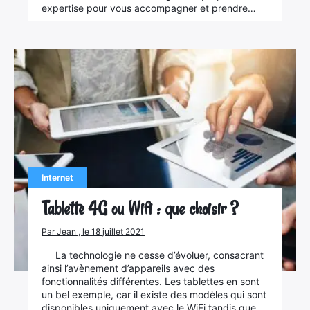
expertise pour vous accompagner et prendre…
Internet
Tablette 4G ou Wifi : que choisir ?
Par Jean , le 18 juillet 2021
La technologie ne cesse d’évoluer, consacrant
ainsi l’avènement d’appareils avec des
fonctionnalités différentes. Les tablettes en sont
un bel exemple, car il existe des modèles qui sont
disponibles uniquement avec le WiFi tandis que