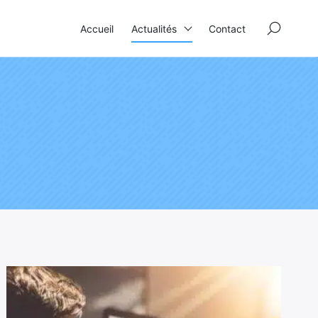
×
Accueil
Actualités
Contact