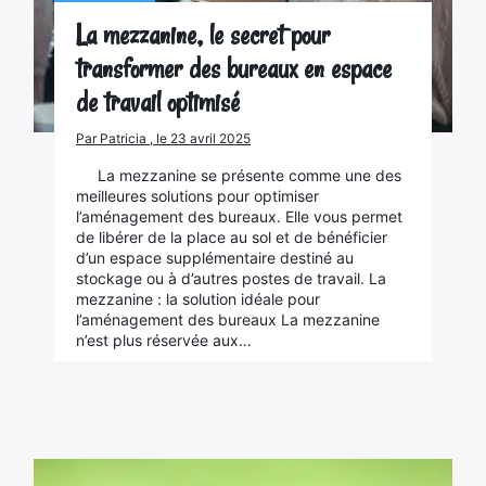
La mezzanine, le secret pour
transformer des bureaux en espace
de travail optimisé
Par Patricia , le 23 avril 2025
La mezzanine se présente comme une des
meilleures solutions pour optimiser
l’aménagement des bureaux. Elle vous permet
de libérer de la place au sol et de bénéficier
d’un espace supplémentaire destiné au
stockage ou à d’autres postes de travail. La
mezzanine : la solution idéale pour
l’aménagement des bureaux La mezzanine
n’est plus réservée aux…