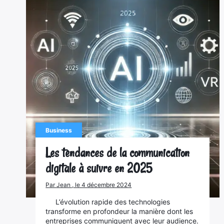
Business
Les tendances de la communication
digitale à suivre en 2025
Par Jean , le 4 décembre 2024
L’évolution rapide des technologies
transforme en profondeur la manière dont les
entreprises communiquent avec leur audience.