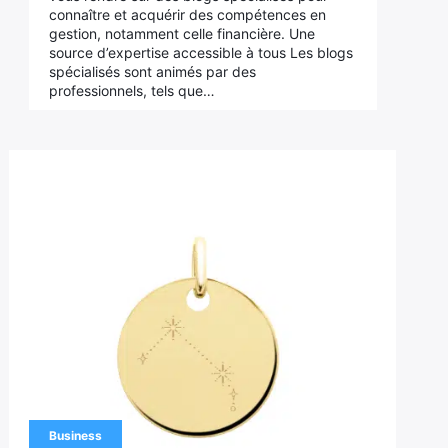
connaître et acquérir des compétences en
gestion, notamment celle financière. Une
source d’expertise accessible à tous Les blogs
spécialisés sont animés par des
professionnels, tels que…
Business