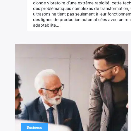
d’onde vibratoire d’une extrême rapidité, cette tech
des problématiques complexes de transformation,
ultrasons ne tient pas seulement à leur fonctionnem
des lignes de production automatisées avec un re
adaptabilité…
Business