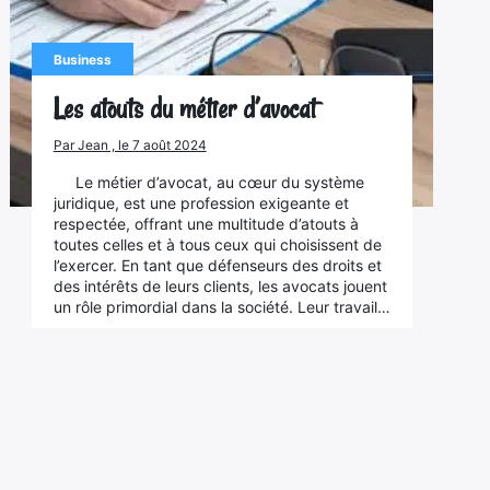
Business
Les atouts du métier d’avocat
Par Jean , le 7 août 2024
Le métier d’avocat, au cœur du système
juridique, est une profession exigeante et
respectée, offrant une multitude d’atouts à
toutes celles et à tous ceux qui choisissent de
l’exercer. En tant que défenseurs des droits et
des intérêts de leurs clients, les avocats jouent
un rôle primordial dans la société. Leur travail…