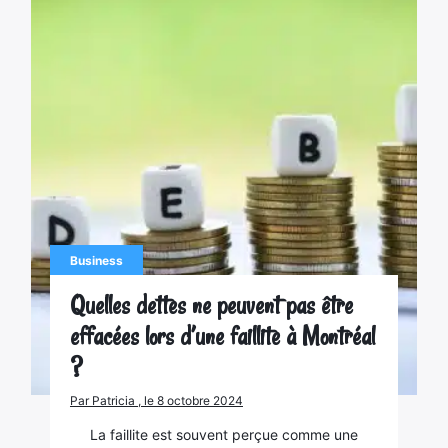
Business
Quelles dettes ne peuvent pas être
effacées lors d’une faillite à Montréal
?
Par Patricia , le 8 octobre 2024
La faillite est souvent perçue comme une