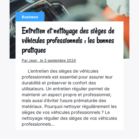
Business
Entretien et nettoyage des sièges de
véhicules professionnels : les bonnes
pratiques
Par Jean , le 3 septembre 2024
L’entretien des sièges de véhicules
professionnels est essentiel pour assurer leur
durabilité et préserver le confort des
utilisateurs. Un entretien régulier permet de
maintenir un aspect propre et professionnel,
mais aussi d’éviter l’usure prématurée des
matériaux. Pourquoi nettoyer régulièrement les
sièges de vos véhicules professionnels ? Le
nettoyage régulier des sièges de vos véhicules
professionnels…