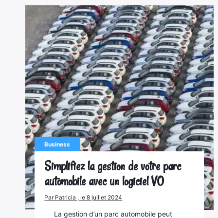
Business
Simplifiez la gestion de votre parc
automobile avec un logiciel VO
Par Patricia , le 8 juillet 2024
La gestion d’un parc automobile peut