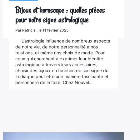
Bijoux et horoscope : quelles pièces
pour votre signe astrologique
Par Patricia , le 11 février 2025
L’astrologie influence de nombreux aspects
de notre vie, de notre personnalité à nos
relations, et même nos choix de mode. Pour
ceux qui cherchent à exprimer leur identité
astrologique à travers leurs accessoires,
choisir des bijoux en fonction de son signe du
zodiaque peut être une manière fascinante et
personnelle de le faire. Chez Nouvel…