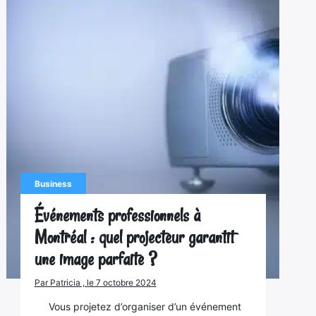
Business
Événements professionnels à
Montréal : quel projecteur garantit
une image parfaite ?
Par Patricia , le 7 octobre 2024
Vous projetez d’organiser d’un événement