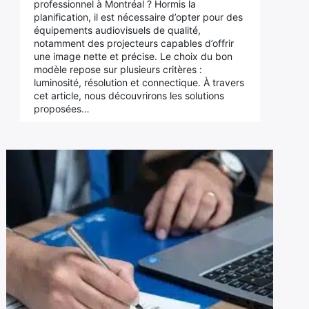
professionnel à Montréal ? Hormis la
planification, il est nécessaire d’opter pour des
équipements audiovisuels de qualité,
notamment des projecteurs capables d’offrir
une image nette et précise. Le choix du bon
modèle repose sur plusieurs critères :
luminosité, résolution et connectique. À travers
cet article, nous découvrirons les solutions
proposées…