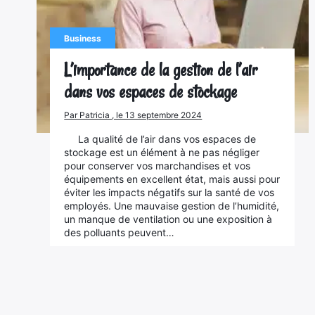
Business
L’importance de la gestion de l’air
dans vos espaces de stockage
Par Patricia , le 13 septembre 2024
La qualité de l’air dans vos espaces de
stockage est un élément à ne pas négliger
pour conserver vos marchandises et vos
équipements en excellent état, mais aussi pour
éviter les impacts négatifs sur la santé de vos
employés. Une mauvaise gestion de l’humidité,
un manque de ventilation ou une exposition à
des polluants peuvent…