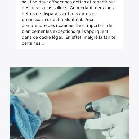
solution pour effacer ses dettes et repartir sur
des bases plus solides. Cependant, certaines
dettes ne disparaissent pas après ce
processus, surtout à Montréal. Pour
comprendre ces nuances, il est important de
bien cerner les exceptions qui s’appliquent
dans ce cadre légal. En effet, malgré la faillite,
certaines…