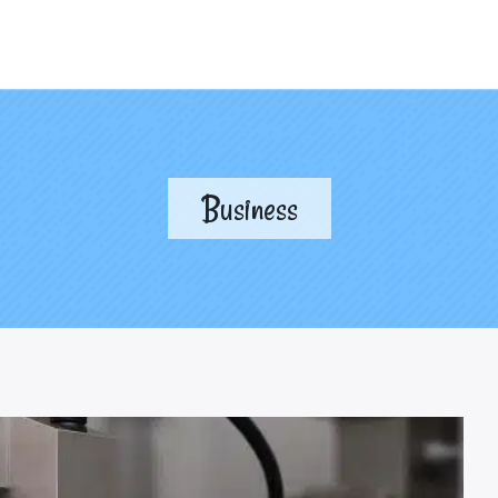
Business