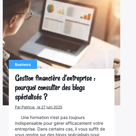
Business
Gestion financière d’entreprise :
pourquoi consulter des blogs
spécialisés ?
Par Patricia , le 27 juin 2025
Une formation n’est pas toujours
indispensable pour gérer efficacement votre
entreprise. Dans certains cas, il vous suffit de
vous rendre sur des blogs spécialisés pour