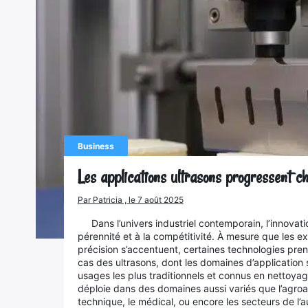
Business
Les applications ultrasons progressent ch
Par Patricia , le 7 août 2025
Dans l’univers industriel contemporain, l’innovati
pérennité et à la compétitivité. À mesure que les 
précision s’accentuent, certaines technologies pren
cas des ultrasons, dont les domaines d’application 
usages les plus traditionnels et connus en nettoyag
déploie dans des domaines aussi variés que l’agroal
technique, le médical, ou encore les secteurs de l