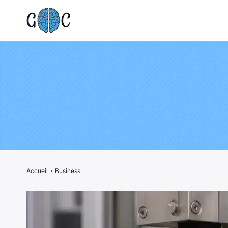
Rechercher
:
Accueil
›
Business