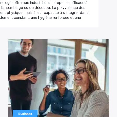
nologie offre aux industriels une réponse efficace à
 d’assemblage ou de découpe. La polyvalence des
ent physique, mais à leur capacité à s’intégrer dans
ndement constant, une hygiène renforcée et une
Business