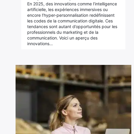
En 2025, des innovations comme l’intelligence
artificielle, les expériences immersives ou
encore l’hyper-personnalisation redéfinissent
les codes de la communication digitale. Ces
tendances sont autant d’opportunités pour les
professionnels du marketing et de la
communication. Voici un aperçu des
innovations…