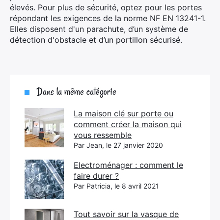
élevés. Pour plus de sécurité, optez pour les portes
répondant les exigences de la norme NF EN 13241-1.
Elles disposent d'un parachute, d’un système de
détection d'obstacle et d’un portillon sécurisé.
Dans la même catégorie
La maison clé sur porte ou
comment créer la maison qui
vous ressemble
Par Jean, le 27 janvier 2020
Electroménager : comment le
faire durer ?
Par Patricia, le 8 avril 2021
Tout savoir sur la vasque de