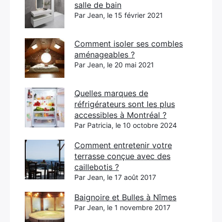
salle de bain
Par Jean, le 15 février 2021
Comment isoler ses combles
aménageables ?
Par Jean, le 20 mai 2021
Quelles marques de
réfrigérateurs sont les plus
accessibles à Montréal ?
Par Patricia, le 10 octobre 2024
Comment entretenir votre
terrasse conçue avec des
caillebotis ?
Par Jean, le 17 août 2017
Baignoire et Bulles à Nîmes
Par Jean, le 1 novembre 2017