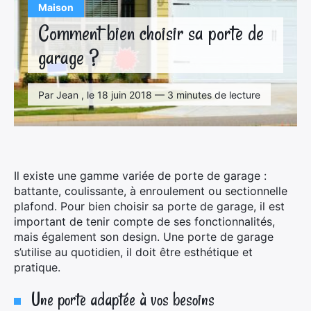
Maison
Comment bien choisir sa porte de
garage ?
Par Jean , le 18 juin 2018 — 3 minutes de lecture
Il existe une gamme variée de porte de garage :
battante, coulissante, à enroulement ou sectionnelle
plafond. Pour bien choisir sa porte de garage, il est
important de tenir compte de ses fonctionnalités,
mais également son design. Une porte de garage
s’utilise au quotidien, il doit être esthétique et
pratique.
Une porte adaptée à vos besoins