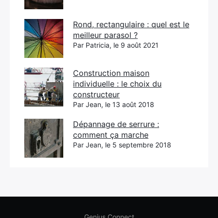
Rond, rectangulaire : quel est le
meilleur parasol ?
Par Patricia, le 9 août 2021
Construction maison
individuelle : le choix du
constructeur
Par Jean, le 13 août 2018
Dépannage de serrure :
comment ça marche
Par Jean, le 5 septembre 2018
Genius Connect