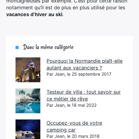
montagneuses par exemple. C’est pour cette raison
notamment qu’il est de plus en plus utilisé pour les
vacances d’hiver au ski
.
Dans la même catégorie
Pourquoi la Normandie plaît-elle
autant aux vacanciers ?
Par Jean, le 25 septembre 2017
Testeur de villa : tout savoir sur
ce métier de rêve
Par Jean, le 18 mai 2022
Occupez-vous de votre
camping car
Par Jean, le 20 mars 2018