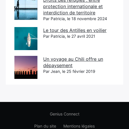
Droits des réfugiés : entre
protection internationale et
interdiction de territoire
Par Patricia, le 18 novembre 2024
Le tour des Antilles en voilier
Par Patricia, le 27 avril 2021
Un voyage au Chili offre un
dépaysement
Par Jean, le 25 février 2019
Genius Connect
Plan du site
Mentions légales