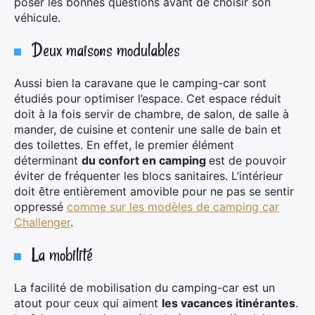
poser les bonnes questions avant de choisir son
véhicule.
Deux maisons modulables
Aussi bien la caravane que le camping-car sont
étudiés pour optimiser l’espace. Cet espace réduit
doit à la fois servir de chambre, de salon, de salle à
mander, de cuisine et contenir une salle de bain et
des toilettes. En effet, le premier élément
déterminant
du confort en camping
est de pouvoir
éviter de fréquenter les blocs sanitaires. L’intérieur
doit être entièrement amovible pour ne pas se sentir
oppressé
comme sur les modèles de camping car
Challenger
.
La mobilité
La facilité de mobilisation du camping-car est un
atout pour ceux qui aiment
les vacances itinérantes
.