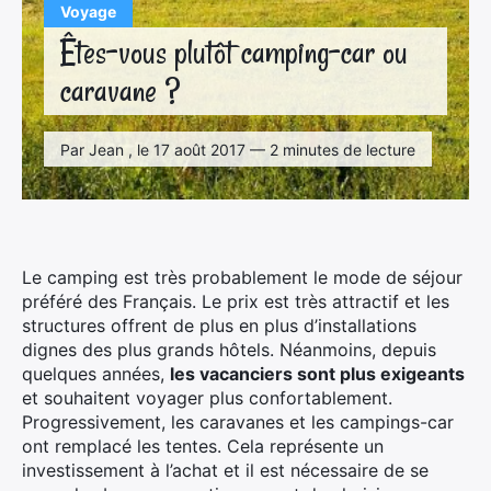
Voyage
Êtes-vous plutôt camping-car ou
caravane ?
Par Jean , le 17 août 2017 — 2 minutes de lecture
Le camping est très probablement le mode de séjour
préféré des Français. Le prix est très attractif et les
structures offrent de plus en plus d’installations
dignes des plus grands hôtels. Néanmoins, depuis
quelques années,
les vacanciers sont plus exigeants
et souhaitent voyager plus confortablement.
Progressivement, les caravanes et les campings-car
ont remplacé les tentes. Cela représente un
investissement à l’achat et il est nécessaire de se