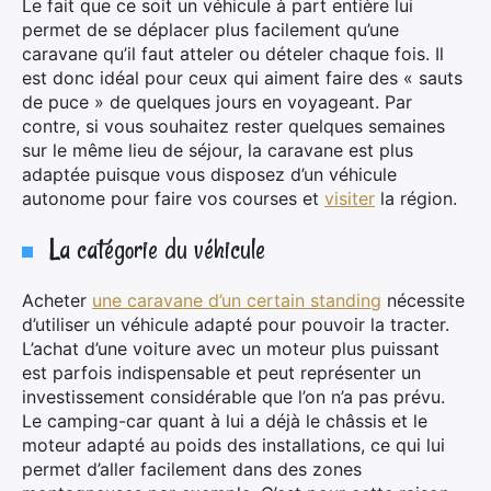
Le fait que ce soit un véhicule à part entière lui
permet de se déplacer plus facilement qu’une
caravane qu’il faut atteler ou dételer chaque fois. Il
est donc idéal pour ceux qui aiment faire des « sauts
de puce » de quelques jours en voyageant. Par
contre, si vous souhaitez rester quelques semaines
sur le même lieu de séjour, la caravane est plus
adaptée puisque vous disposez d’un véhicule
autonome pour faire vos courses et
visiter
la région.
×
La catégorie du véhicule
Acheter
une caravane d’un certain standing
nécessite
Rechercher
d’utiliser un véhicule adapté pour pouvoir la tracter.
:
L’achat d’une voiture avec un moteur plus puissant
est parfois indispensable et peut représenter un
investissement considérable que l’on n’a pas prévu.
Le camping-car quant à lui a déjà le châssis et le
moteur adapté au poids des installations, ce qui lui
permet d’aller facilement dans des zones