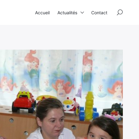
×
Accueil
Actualités
Contact