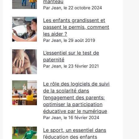
manteau
Par Jean, le 22 octobre 2024
Les enfants grandissent et
passent le permis, comment
les aider ?
Par Jean, le 29 août 2019
L’essentiel sur le test de
paternité
Par Jean, le 23 février 2021
Le rôle des logiciels de suivi
de la scolarité dans
l’engagement des parents:
optimiser la participation
éducative par le numérique
Par Jean, le 16 février 2024
Le sport, un essentiel dans
l’éducation des enfants