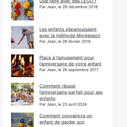
Que faire avec des LEGO ?
Par Jean, le 29 décembre 2018
Les enfants s’épanouissent
avec la méthode Montessori
Par Jean, le 28 février 2018
Place à l’amusement pour
l’anniversaire de votre enfant
Par Jean, le 28 septembre 2017
Comment réussir
l’anniversaire parfait pour ses
enfants
Par Jean, le 23 avril 2024
Comment convaincre un
enfant de garder son