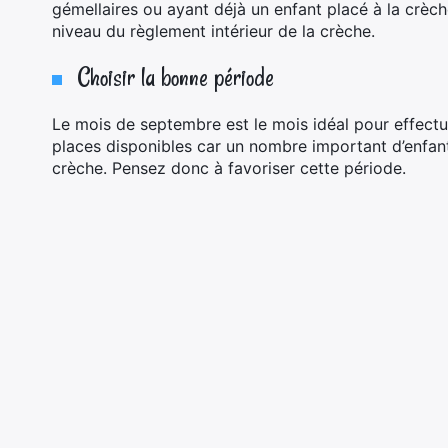
gémellaires ou ayant déjà un enfant placé à la crèch
niveau du règlement intérieur de la crèche.
Choisir la bonne période
Le mois de septembre est le mois idéal pour effectue
places disponibles car un nombre important d’enfants 
crèche. Pensez donc à favoriser cette période.