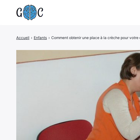
Accueil
›
Enfants
›
Comment obtenir une place à la crèche pour votre
Rechercher
: