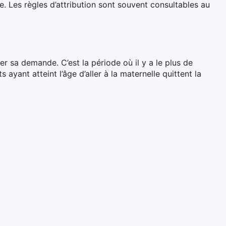
e. Les règles d’attribution sont souvent consultables au
r sa demande. C’est la période où il y a le plus de
ayant atteint l’âge d’aller à la maternelle quittent la