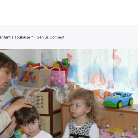
 enfant à Toulouse ? – Genius Connect