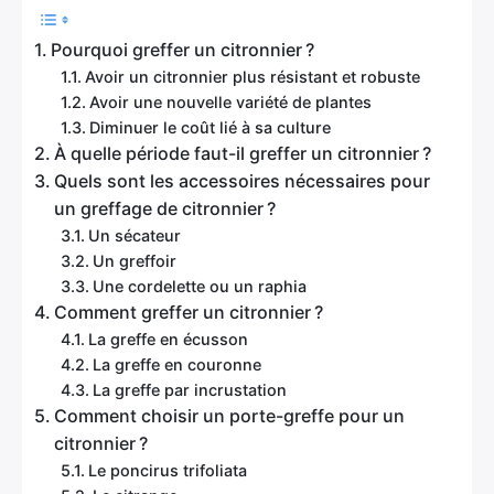
Pourquoi greffer un citronnier ?
Avoir un citronnier plus résistant et robuste
Avoir une nouvelle variété de plantes
Diminuer le coût lié à sa culture
À quelle période faut-il greffer un citronnier ?
Quels sont les accessoires nécessaires pour
un greffage de citronnier ?
Un sécateur
Un greffoir
Une cordelette ou un raphia
Comment greffer un citronnier ?
La greffe en écusson
La greffe en couronne
La greffe par incrustation
Comment choisir un porte-greffe pour un
citronnier ?
Le poncirus trifoliata