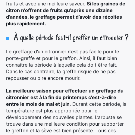
fruits et avec une meilleure saveur.
Si les graines de
citron n’offrent de fruits qu’après une dizaine
d’années, le greffage permet d’avoir des récoltes
plus rapidement.
À quelle période faut-il greffer un citronnier ?
Le greffage d’un citronnier n’est pas facile pour le
porte-greffe et pour le greffon. Ainsi, il faut bien
connaitre la période à laquelle cela doit être fait.
Dans le cas contraire, la greffe risque de ne pas
repousser ou pire encore mourir.
La meilleure saison pour effectuer un greffage du
citronnier est à la fin du printemps c’est-à-dire
entre le mois de mai et juin
. Durant cette période, la
température est plus appropriée pour le
développement des nouvelles plantes. L’arbuste se
trouve dans une meilleure condition pour supporter
le greffon et la sève est bien présente. Tous ces