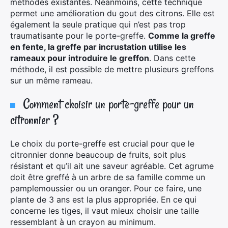
méthodes existantes. Néanmoins, cette technique
permet une amélioration du gout des citrons. Elle est
également la seule pratique qui n’est pas trop
traumatisante pour le porte-greffe.
Comme la greffe
en fente, la greffe par incrustation utilise les
rameaux pour introduire le greffon
. Dans cette
méthode, il est possible de mettre plusieurs greffons
sur un même rameau.
Comment choisir un porte-greffe pour un
citronnier ?
Le choix du porte-greffe est crucial pour que le
citronnier donne beaucoup de fruits, soit plus
résistant et qu’il ait une saveur agréable. Cet agrume
doit être greffé à un arbre de sa famille comme un
pamplemoussier ou un oranger. Pour ce faire, une
plante de 3 ans est la plus appropriée. En ce qui
concerne les tiges, il vaut mieux choisir une taille
ressemblant à un crayon au minimum.