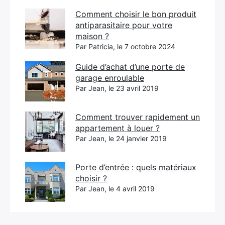
Comment choisir le bon produit
antiparasitaire pour votre
maison ?
Par Patricia, le 7 octobre 2024
Guide d’achat d’une porte de
garage enroulable
Par Jean, le 23 avril 2019
Comment trouver rapidement un
appartement à louer ?
Par Jean, le 24 janvier 2019
Porte d’entrée : quels matériaux
choisir ?
Par Jean, le 4 avril 2019