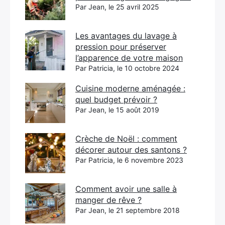
Par Jean, le 25 avril 2025
Les avantages du lavage à
pression pour préserver
l’apparence de votre maison
Par Patricia, le 10 octobre 2024
Cuisine moderne aménagée :
quel budget prévoir ?
Par Jean, le 15 août 2019
Crèche de Noël : comment
décorer autour des santons ?
Par Patricia, le 6 novembre 2023
Comment avoir une salle à
manger de rêve ?
Par Jean, le 21 septembre 2018