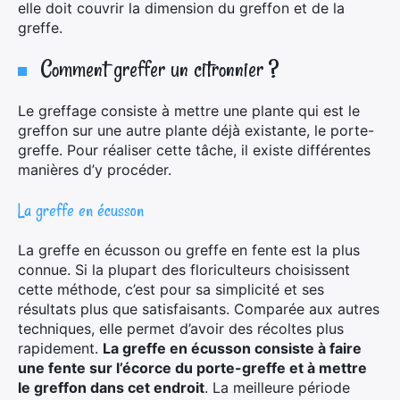
elle doit couvrir la dimension du greffon et de la
greffe.
Comment greffer un citronnier ?
Le greffage consiste à mettre une plante qui est le
greffon sur une autre plante déjà existante, le porte-
greffe. Pour réaliser cette tâche, il existe différentes
manières d’y procéder.
La greffe en écusson
La greffe en écusson ou greffe en fente est la plus
connue. Si la plupart des floriculteurs choisissent
cette méthode, c’est pour sa simplicité et ses
résultats plus que satisfaisants. Comparée aux autres
techniques, elle permet d’avoir des récoltes plus
rapidement.
La greffe en écusson consiste à faire
une fente sur l’écorce du porte-greffe et à mettre
le greffon dans cet endroit
. La meilleure période