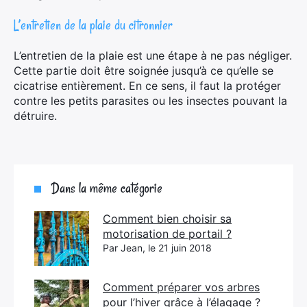
L’entretien de la plaie du citronnier
L’entretien de la plaie est une étape à ne pas négliger.
Cette partie doit être soignée jusqu’à ce qu’elle se
cicatrise entièrement. En ce sens, il faut la protéger
contre les petits parasites ou les insectes pouvant la
détruire.
Dans la même catégorie
Comment bien choisir sa
motorisation de portail ?
Par Jean, le 21 juin 2018
Comment préparer vos arbres
pour l’hiver grâce à l’élagage ?