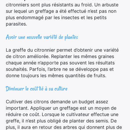
citronniers sont plus résistants au froid. Un arbuste
sur lequel un greffage a été effectué n’est pas non
plus endommagé par les insectes et les petits
parasites.
Avoir une nouvelle variété de plantes
La greffe du citronnier permet d’obtenir une variété
de citron améliorée. Replanter les mêmes graines
chaque année n’apporte pas souvent les résultats
souhaités. Parfois, l’arbre ne se développe pas et
donne toujours les mêmes quantités de fruits.
Diminuer le coût lié à sa culture
Cultiver des citrons demande un budget assez
important. Appliquer un greffage est un moyen de
réduire ce coût. Lorsque le cultivateur effectue une
greffe, il n’est plus obligé de planter des semis. De
plus, il aura en retour des arbres qui donnent plus de