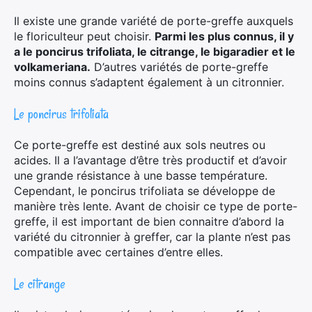
Il existe une grande variété de porte-greffe auxquels
le floriculteur peut choisir.
Parmi les plus connus, il y
a le poncirus trifoliata, le citrange, le bigaradier et le
volkameriana.
D’autres variétés de porte-greffe
moins connus s’adaptent également à un citronnier.
Le poncirus trifoliata
Ce porte-greffe est destiné aux sols neutres ou
acides. Il a l’avantage d’être très productif et d’avoir
une grande résistance à une basse température.
Cependant, le poncirus trifoliata se développe de
manière très lente. Avant de choisir ce type de porte-
greffe, il est important de bien connaitre d’abord la
variété du citronnier à greffer, car la plante n’est pas
compatible avec certaines d’entre elles.
Le citrange