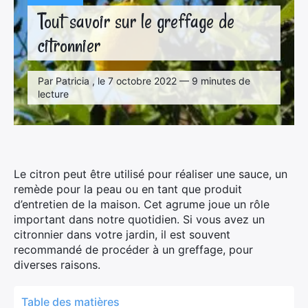
Tout savoir sur le greffage de
citronnier
Par Patricia , le 7 octobre 2022 — 9 minutes de
lecture
Le citron peut être utilisé pour réaliser une sauce, un
remède pour la peau ou en tant que produit
d’entretien de la maison. Cet agrume joue un rôle
important dans notre quotidien. Si vous avez un
citronnier dans votre jardin, il est souvent
recommandé de procéder à un greffage, pour
diverses raisons.
Table des matières