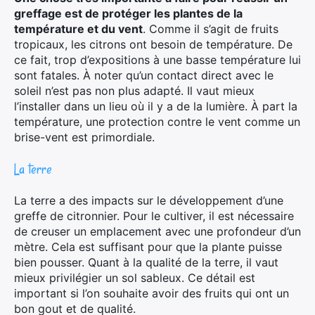
greffage est de protéger les plantes de la
température et du vent
. Comme il s’agit de fruits
tropicaux, les citrons ont besoin de température. De
ce fait, trop d’expositions à une basse température lui
sont fatales. À noter qu’un contact direct avec le
soleil n’est pas non plus adapté. Il vaut mieux
l’installer dans un lieu où il y a de la lumière. À part la
température, une protection contre le vent comme un
brise-vent est primordiale.
La terre
La terre a des impacts sur le développement d’une
greffe de citronnier. Pour le cultiver, il est nécessaire
de creuser un emplacement avec une profondeur d’un
mètre. Cela est suffisant pour que la plante puisse
bien pousser. Quant à la qualité de la terre, il vaut
mieux privilégier un sol sableux. Ce détail est
important si l’on souhaite avoir des fruits qui ont un
bon gout et de qualité.