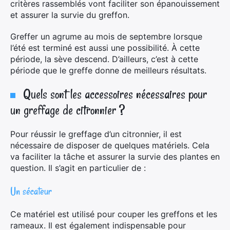
critères rassemblés vont faciliter son épanouissement
et assurer la survie du greffon.
Greffer un agrume au mois de septembre lorsque
l’été est terminé est aussi une possibilité. À cette
période, la sève descend. D’ailleurs, c’est à cette
période que le greffe donne de meilleurs résultats.
Quels sont les accessoires nécessaires pour
un greffage de citronnier ?
Pour réussir le greffage d’un citronnier, il est
nécessaire de disposer de quelques matériels. Cela
va faciliter la tâche et assurer la survie des plantes en
question. Il s’agit en particulier de :
Un sécateur
Ce matériel est utilisé pour couper les greffons et les
rameaux. Il est également indispensable pour