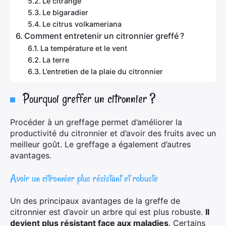
Le citrange
Le bigaradier
Le citrus volkameriana
Comment entretenir un citronnier greffé ?
La température et le vent
La terre
L’entretien de la plaie du citronnier
Pourquoi greffer un citronnier ?
Procéder à un greffage permet d’améliorer la
productivité du citronnier et d’avoir des fruits avec un
meilleur goût. Le greffage a également d’autres
avantages.
Avoir un citronnier plus résistant et robuste
Un des principaux avantages de la greffe de
citronnier est d’avoir un arbre qui est plus robuste.
Il
devient plus résistant face aux maladies
. Certains