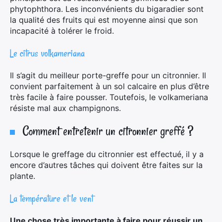
phytophthora. Les inconvénients du bigaradier sont
la qualité des fruits qui est moyenne ainsi que son
incapacité à tolérer le froid.
Le citrus volkameriana
Il s’agit du meilleur porte-greffe pour un citronnier. Il
convient parfaitement à un sol calcaire en plus d’être
très facile à faire pousser. Toutefois, le volkameriana
résiste mal aux champignons.
Comment entretenir un citronnier greffé ?
Lorsque le greffage du citronnier est effectué, il y a
encore d’autres tâches qui doivent être faites sur la
plante.
La température et le vent
Une chose très importante à faire pour réussir un