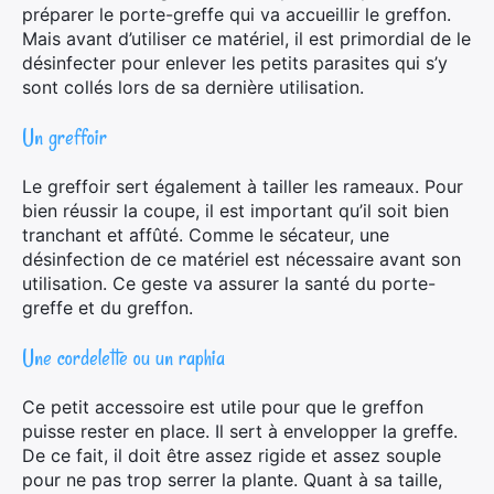
préparer le porte-greffe qui va accueillir le greffon.
Mais avant d’utiliser ce matériel, il est primordial de le
désinfecter pour enlever les petits parasites qui s’y
sont collés lors de sa dernière utilisation.
Un greffoir
Le greffoir sert également à tailler les rameaux. Pour
bien réussir la coupe, il est important qu’il soit bien
tranchant et affûté. Comme le sécateur, une
désinfection de ce matériel est nécessaire avant son
utilisation. Ce geste va assurer la santé du porte-
greffe et du greffon.
Une cordelette ou un raphia
Ce petit accessoire est utile pour que le greffon
puisse rester en place. Il sert à envelopper la greffe.
De ce fait, il doit être assez rigide et assez souple
pour ne pas trop serrer la plante. Quant à sa taille,