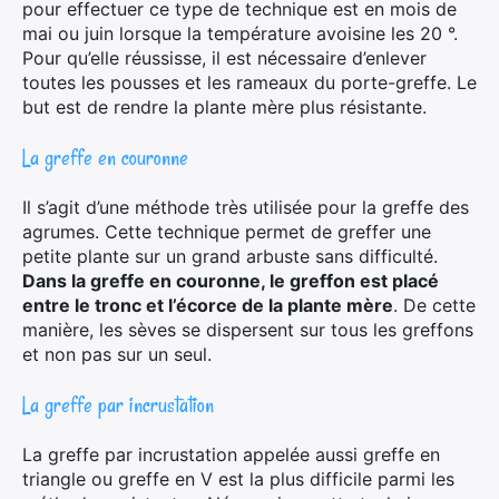
pour effectuer ce type de technique est en mois de
×
mai ou juin lorsque la température avoisine les 20 °.
Pour qu’elle réussisse, il est nécessaire d’enlever
toutes les pousses et les rameaux du porte-greffe. Le
but est de rendre la plante mère plus résistante.
Rechercher
La greffe en couronne
:
Il s’agit d’une méthode très utilisée pour la greffe des
agrumes. Cette technique permet de greffer une
petite plante sur un grand arbuste sans difficulté.
Dans la greffe en couronne, le greffon est placé
entre le tronc et l’écorce de la plante mère
. De cette
manière, les sèves se dispersent sur tous les greffons
et non pas sur un seul.
La greffe par incrustation
La greffe par incrustation appelée aussi greffe en
triangle ou greffe en V est la plus difficile parmi les