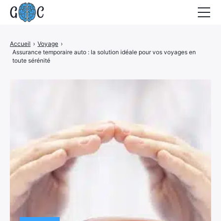
Accueil
Accueil
›
Voyage
›
Assurance temporaire auto : la solution idéale pour vos voyages en
Actualités
toute sérénité
Contact