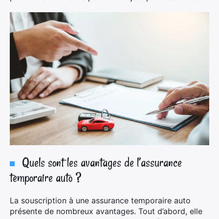
Quels sont les avantages de l’assurance
temporaire auto ?
La souscription à une assurance temporaire auto
présente de nombreux avantages. Tout d’abord, elle