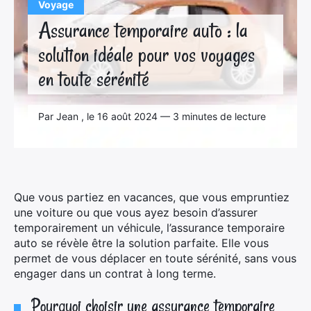
Voyage
Assurance temporaire auto : la
solution idéale pour vos voyages
en toute sérénité
Par Jean , le 16 août 2024 — 3 minutes de lecture
Que vous partiez en vacances, que vous empruntiez
une voiture ou que vous ayez besoin d’assurer
temporairement un véhicule, l’assurance temporaire
auto se révèle être la solution parfaite. Elle vous
permet de vous déplacer en toute sérénité, sans vous
engager dans un contrat à long terme.
Pourquoi choisir une assurance temporaire