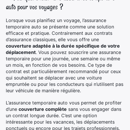
auto pour vos voyages ?
Lorsque vous planifiez un voyage, l’assurance
temporaire auto se présente comme une solution
efficace et pratique. Contrairement aux contrats
d’assurance classiques, elle vous offre une
couverture adaptée à la durée spécifique de votre
déplacement
. Vous pouvez souscrire une assurance
temporaire pour une journée, une semaine ou même
un mois, en fonction de vos besoins. Ce type de
contrat est particulièrement recommandé pour ceux
qui souhaitent se déplacer avec une voiture
empruntée ou pour les conducteurs qui n’utilisent pas
leur véhicule de manière régulière.
L’assurance temporaire auto vous permet de profiter
d’une
couverture complète
sans vous engager dans
un contrat longue durée. C’est une option
intéressante pour les vacances, les déplacements
ponctuels ou encore pour les trajets professionnels.