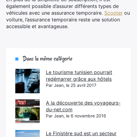
également possible d’assurer différents types de
véhicules avec une assurance temporaire.
Scooter
ou
voiture, l’assurance temporaire reste une solution
accessible et avantageuse.
Dans la même catégorie
Le tourisme tunisien pourrait
redémarrer grâce aux hôtels
Par Jean, le 25 avril 2017
A la découverte des voyageurs-
du-net.com
Par Jean, le 6 novembre 2016
Le Finistère sud est un secteur