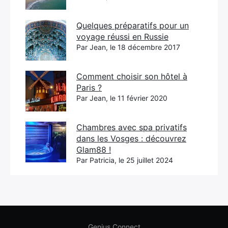
Quelques préparatifs pour un
voyage réussi en Russie
Par Jean, le 18 décembre 2017
Comment choisir son hôtel à
Paris ?
Par Jean, le 11 février 2020
Chambres avec spa privatifs
dans les Vosges : découvrez
Glam88 !
Par Patricia, le 25 juillet 2024
Genius Connect