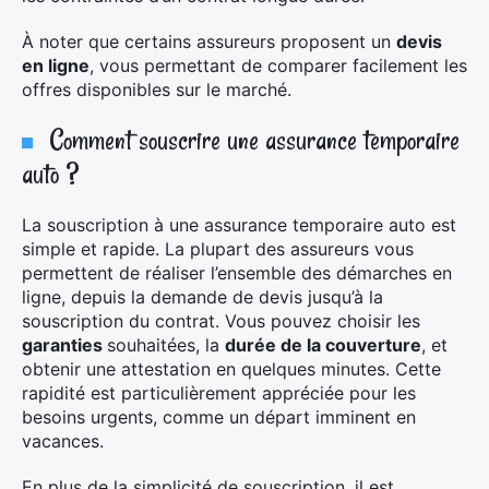
À noter que certains assureurs proposent un
devis
en ligne
, vous permettant de comparer facilement les
offres disponibles sur le marché.
Comment souscrire une assurance temporaire
auto ?
La souscription à une assurance temporaire auto est
simple et rapide. La plupart des assureurs vous
permettent de réaliser l’ensemble des démarches en
ligne, depuis la demande de devis jusqu’à la
souscription du contrat. Vous pouvez choisir les
garanties
souhaitées, la
durée de la couverture
, et
obtenir une attestation en quelques minutes. Cette
rapidité est particulièrement appréciée pour les
besoins urgents, comme un départ imminent en
vacances.
En plus de la simplicité de souscription, il est