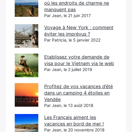
où les endroits de charme ne
manquent pas
Par Jean, le 21 juin 2017
Voyage à New York : comment
éviter les imprévus ?
Par Patricia, le 5 janvier 2022
Etablissez votre demande de
visa pour le Vietnam via le web
Par Jean, le 2 juillet 2019
Profitez de vos vacances d’été
dans un camping 4 étoiles en
Vendée
Par Jean, le 13 août 2018
Les Français aiment les
vacances en bord de mer !
Par Jean, le 20 novembre 2018