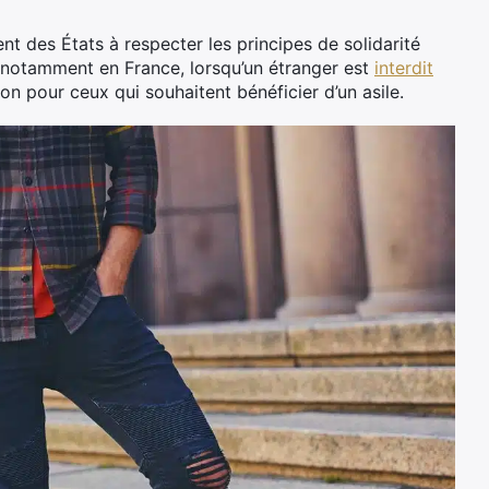
 des États à respecter les principes de solidarité
t, notamment en France, lorsqu’un étranger est
interdit
ion pour ceux qui souhaitent bénéficier d’un asile.