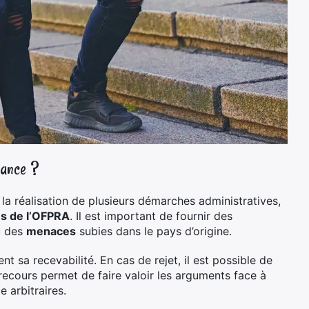
rance ?
 la réalisation de plusieurs démarches administratives,
s de l’OFPRA
. Il est important de fournir des
 des
menaces
subies dans le pays d’origine.
t sa recevabilité. En cas de rejet, il est possible de
ecours permet de faire valoir les arguments face à
 arbitraires.