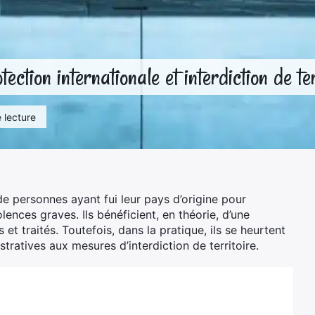
ection internationale et interdiction de ter
 lecture
e personnes ayant fui leur pays d’origine pour
ences graves. Ils bénéficient, en théorie, d’une
et traités. Toutefois, dans la pratique, ils se heurtent
stratives aux mesures d’interdiction de territoire.