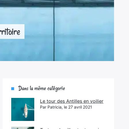
ritoire
Dans la même catégorie
Le tour des Antilles en voilier
Par Patricia, le 27 avril 2021