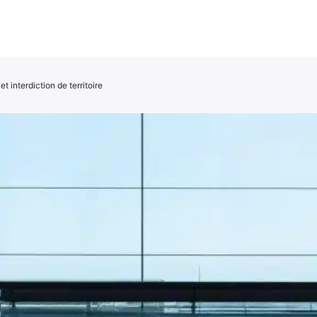
et interdiction de territoire