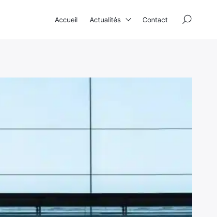
×
Accueil
Actualités
Contact