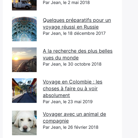
Par Jean, le 2 mai 2018
Quelques préparatifs pour un
voyage réussi en Russie
Par Jean, le 18 décembre 2017
A la recherche des plus belles
vues du monde
Par Jean, le 30 octobre 2018
Voyage en Colombie : les
choses à faire ou à voir
absolument
Par Jean, le 23 mai 2019
Voyager avec un animal de
compagnie
Par Jean, le 26 février 2018