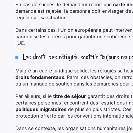
En cas de succès, le demandeur reçoit une
carte de
demande est rejetée, la personne doit envisager d’a
régulariser sa situation.
Dans certains cas, l’Union européenne peut intervenir
harmonise les critères pour garantir une cohérence 
l’UE.
Les droits des réfugiés sont-ils toujours resp
Malgré un cadre juridique solide, les réfugiés se heu
droits fondamentaux
. Parmi ces obstacles, on retr
ou un manque de soutien dans les démarches pour s’
Par ailleurs, si le
titre de séjour
garantit des droits t
certaines personnes rencontrent des restrictions im
politiques migratoires
de plus en plus strictes. Ces 
protection offerte par les conventions internationale
Dans ce contexte, les organisations humanitaires jou