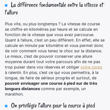
La différence fondamentale entre la vitesse et
l’allure
Plus vite, ou plus longtemps ? La vitesse de course
se chiffre en kilomètres par heure et se calcule en
fonction de la vitesse que vous avez parcourue.
Quant à l’allure, c’est un peu différent. En effet, elle se
calcule en minute par kilomètre et vous permet donc
de voir comment vous tenez le choc sur la distance.
Le mieux, c’est de pouvoir conserver une allure
moyenne durant tout votre parcours afin de ne pas
trop puiser dans vos réserves et obliger
votre corps
à ralentir. En plus, c’est ce qui vous permettra, à la
longue, de faire de sérieux progrès et surtout, de
pouvoir envisager une course à pied sur de très
longues distances
comme par exemple, un
marathon.
On privilégie l’allure pour la course à pied