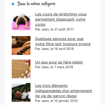
Dans la même catégorie
Les cours de stretching vous
permettent d’assouplir votre
corps
Par Jean, le 21 août 2017
Quelques astuces pour que
votre filtre soit toujours propre
Par Jean, le 16 avril 2018
Un spa pour se faire plaisir
Par Jean, le 7 mars 2018
Les trois éléments
indispensables d’un enterrement
de vie de garçon réussi
Par Jean, le 10 janvier 2019