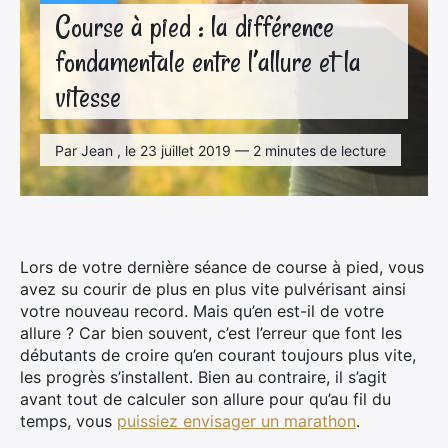
Course à pied : la différence
fondamentale entre l’allure et la
vitesse
Par Jean , le 23 juillet 2019 — 2 minutes de lecture
Lors de votre dernière séance de course à pied, vous
avez su courir de plus en plus vite pulvérisant ainsi
votre nouveau record. Mais qu’en est-il de votre
allure ? Car bien souvent, c’est l’erreur que font les
débutants de croire qu’en courant toujours plus vite,
les progrès s’installent. Bien au contraire, il s’agit
avant tout de calculer son allure pour qu’au fil du
temps, vous
puissiez envisager un marathon
.