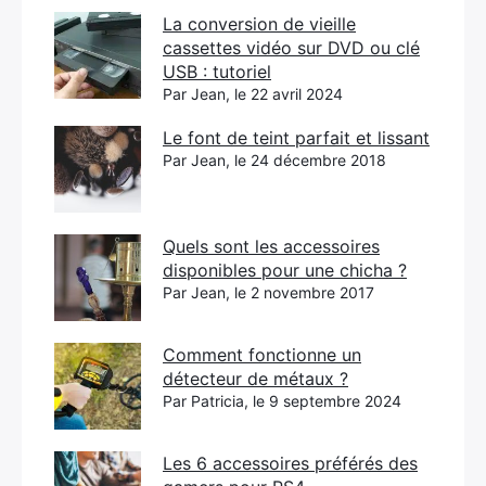
La conversion de vieille
cassettes vidéo sur DVD ou clé
USB : tutoriel
Par Jean, le 22 avril 2024
Le font de teint parfait et lissant
Par Jean, le 24 décembre 2018
Quels sont les accessoires
disponibles pour une chicha ?
Par Jean, le 2 novembre 2017
Comment fonctionne un
détecteur de métaux ?
Par Patricia, le 9 septembre 2024
Les 6 accessoires préférés des