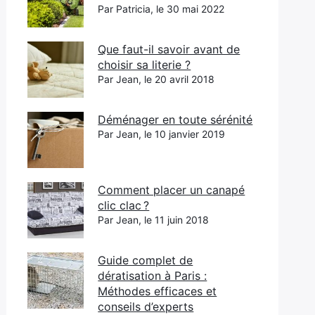
Par Patricia, le 30 mai 2022
Que faut-il savoir avant de
choisir sa literie ?
Par Jean, le 20 avril 2018
Déménager en toute sérénité
Par Jean, le 10 janvier 2019
Comment placer un canapé
clic clac ?
Par Jean, le 11 juin 2018
Guide complet de
dératisation à Paris :
Méthodes efficaces et
conseils d’experts