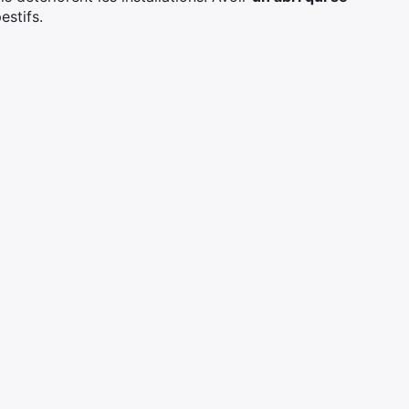
estifs.