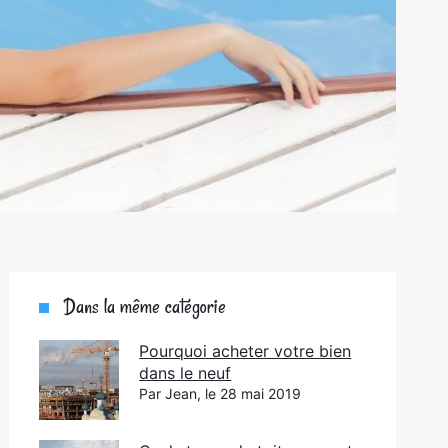
Dans la même catégorie
Pourquoi acheter votre bien
dans le neuf
Par Jean, le 28 mai 2019