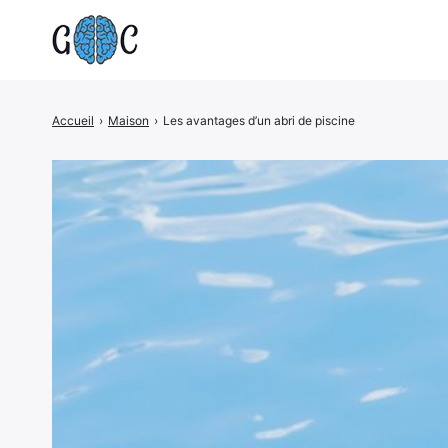
Accueil
›
Maison
›
Les avantages d’un abri de piscine
Rechercher
: