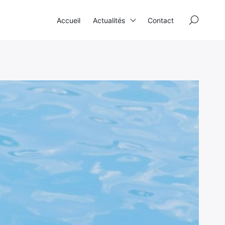
×
Accueil
Actualités
Contact