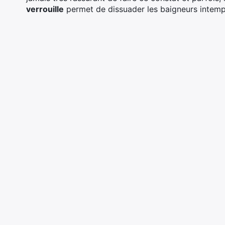
verrouille
permet de dissuader les baigneurs intemp