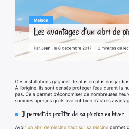
Maison
Les avantages d’un abri de pi
Par Jean , le 8 décembre 2017 — 2 minutes de lec
Ces installations gagnent de plus en plus nos jardi
À l’origine, ils sont censés protéger l’eau durant la 
pas. Cela permet d’économiser de nombreuses heur
sommes aperçus qu’ils avaient bien d’autres avantag
Il permet de profiter de sa piscine en hiver
Avoir
un abri de piscine haut sur sa piscine
permet d