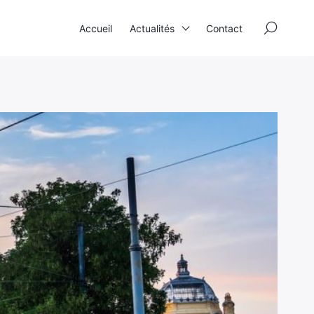
×
Accueil
Actualités
Contact