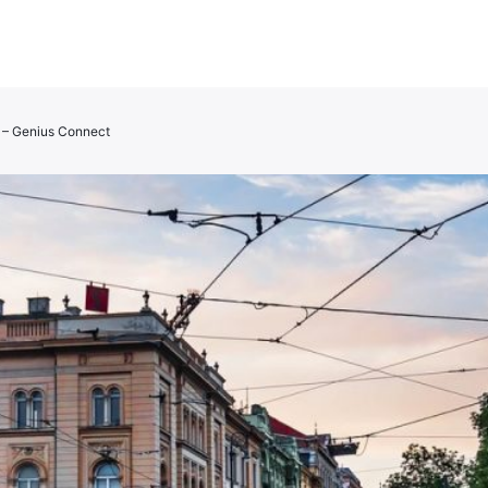
on – Genius Connect