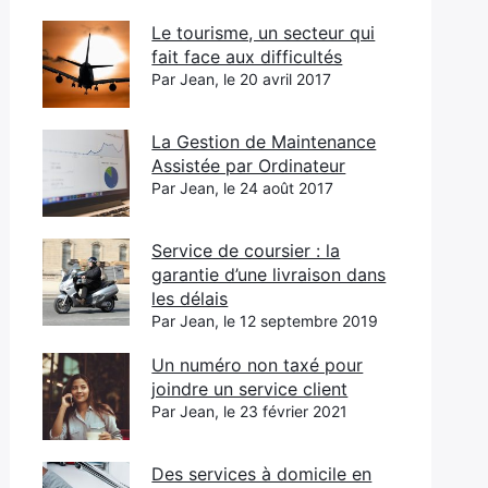
Le tourisme, un secteur qui
fait face aux difficultés
Par Jean, le 20 avril 2017
La Gestion de Maintenance
Assistée par Ordinateur
Par Jean, le 24 août 2017
Service de coursier : la
garantie d’une livraison dans
les délais
Par Jean, le 12 septembre 2019
Un numéro non taxé pour
joindre un service client
Par Jean, le 23 février 2021
Des services à domicile en