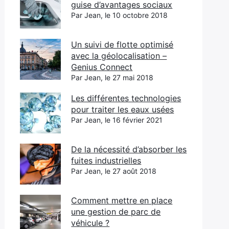
guise d’avantages sociaux
Par Jean, le 10 octobre 2018
Un suivi de flotte optimisé
avec la géolocalisation –
Genius Connect
Par Jean, le 27 mai 2018
Les différentes technologies
pour traiter les eaux usées
Par Jean, le 16 février 2021
De la nécessité d’absorber les
fuites industrielles
Par Jean, le 27 août 2018
Comment mettre en place
une gestion de parc de
véhicule ?