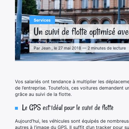
Services
Un suivi de flotte optimisé av
Par Jean , le 27 mai 2018 — 2 minutes de lecture
Vos salariés ont tendance à multiplier les déplaceme
de l’entreprise. Toutefois, ces voitures demandent
grâce au suivi de la flotte.
Le GPS est idéal pour le suivi de flotte
Aujourd’hui, les véhicules sont équipés de nombreus
autres à l’image du GPS. Il suffit d’un tracker pour 