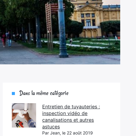
Dans la même catégorie
Entretien de tuyauteries :
inspection vidéo de
canalisations et autres
astuces
Par Jean, le 22 août 2019