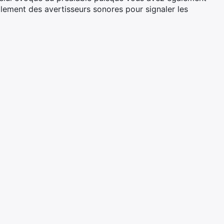
galement des avertisseurs sonores pour signaler les