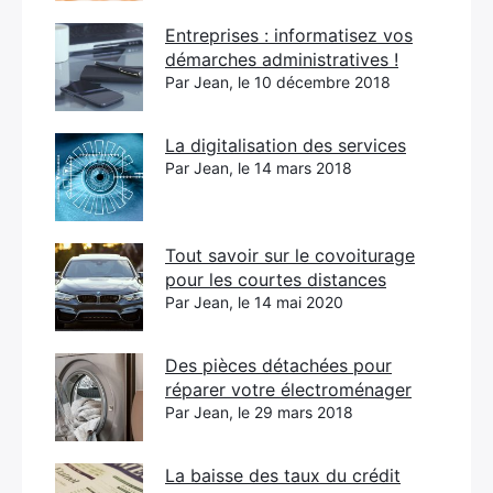
Entreprises : informatisez vos
démarches administratives !
Par Jean, le 10 décembre 2018
La digitalisation des services
Par Jean, le 14 mars 2018
Tout savoir sur le covoiturage
pour les courtes distances
Par Jean, le 14 mai 2020
Des pièces détachées pour
réparer votre électroménager
Par Jean, le 29 mars 2018
La baisse des taux du crédit