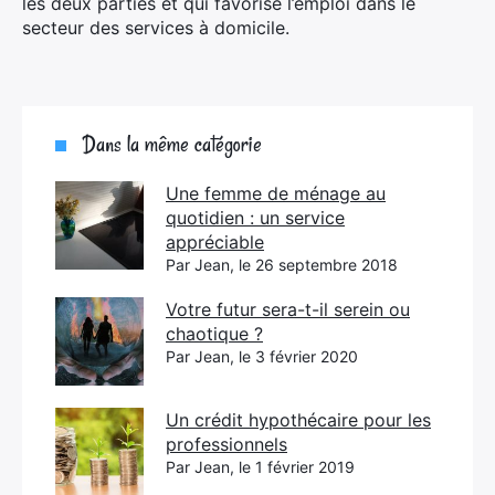
les deux parties et qui favorise l’emploi dans le
secteur des services à domicile.
Dans la même catégorie
Une femme de ménage au
quotidien : un service
appréciable
Par Jean, le 26 septembre 2018
Votre futur sera-t-il serein ou
chaotique ?
Par Jean, le 3 février 2020
Un crédit hypothécaire pour les
professionnels
Par Jean, le 1 février 2019