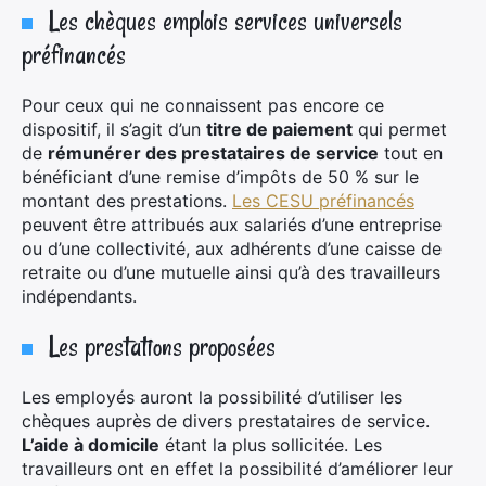
Les chèques emplois services universels
préfinancés
Pour ceux qui ne connaissent pas encore ce
dispositif, il s’agit d’un
titre de paiement
qui permet
de
rémunérer des prestataires de service
tout en
bénéficiant d’une remise d’impôts de 50 % sur le
montant des prestations.
Les CESU préfinancés
peuvent être attribués aux salariés d’une entreprise
ou d’une collectivité, aux adhérents d’une caisse de
retraite ou d’une mutuelle ainsi qu’à des travailleurs
indépendants.
Les prestations proposées
Les employés auront la possibilité d’utiliser les
chèques auprès de divers prestataires de service.
L’aide à domicile
étant la plus sollicitée. Les
travailleurs ont en effet la possibilité d’améliorer leur