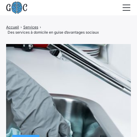
Accueil
Accueil
›
Services
›
Des services à domicile en guise d’avantages sociaux
Actualités
Contact