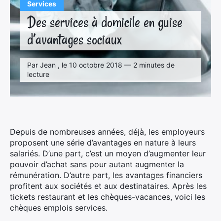
Services
Des services à domicile en guise
d’avantages sociaux
Par Jean , le 10 octobre 2018 — 2 minutes de
lecture
Depuis de nombreuses années, déjà, les employeurs
proposent une série d’avantages en nature à leurs
salariés. D’une part, c’est un moyen d’augmenter leur
pouvoir d’achat sans pour autant augmenter la
rémunération. D’autre part, les avantages financiers
profitent aux sociétés et aux destinataires. Après les
tickets restaurant et les chèques-vacances, voici les
chèques emplois services.