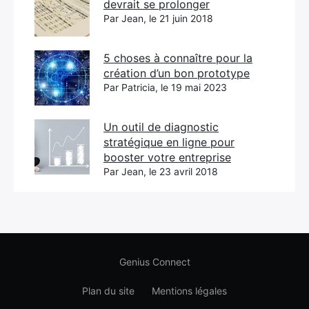
devrait se prolonger
Par Jean, le 21 juin 2018
5 choses à connaître pour la
création d’un bon prototype
Par Patricia, le 19 mai 2023
Un outil de diagnostic
stratégique en ligne pour
booster votre entreprise
Par Jean, le 23 avril 2018
Genius Connect
Plan du site
Mentions légales