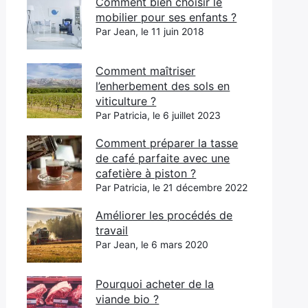
Comment bien choisir le
mobilier pour ses enfants ?
Par Jean, le 11 juin 2018
Comment maîtriser
l’enherbement des sols en
viticulture ?
Par Patricia, le 6 juillet 2023
Comment préparer la tasse
de café parfaite avec une
cafetière à piston ?
Par Patricia, le 21 décembre 2022
Améliorer les procédés de
travail
Par Jean, le 6 mars 2020
Pourquoi acheter de la
viande bio ?