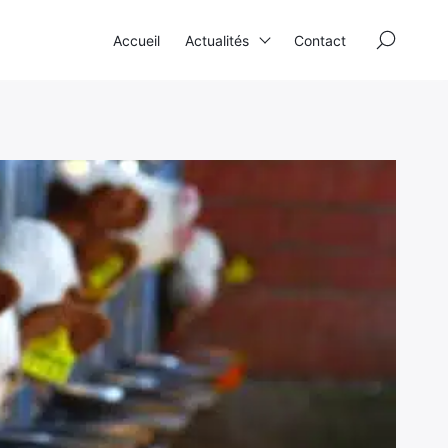
×
Accueil
Actualités
Contact