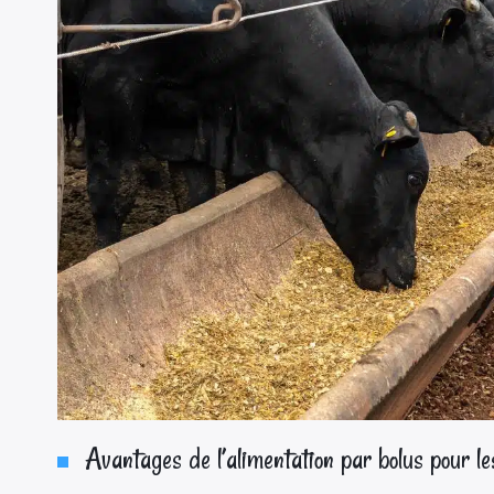
Avantages de l’alimentation par bolus pour le