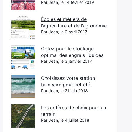
Par Jean, le 14 février 2019
Écoles et métiers de
l’agriculture et de l’agronomie
Par Jean, le 9 avril 2017
Optez pour le stockage
optimal des engrais liquides
Par Jean, le 3 janvier 2017
Choisissez votre station
balnéaire pour cet été
Par Jean, le 21 juin 2018
Les critères de choix pour un
terrain
Par Jean, le 4 juillet 2018