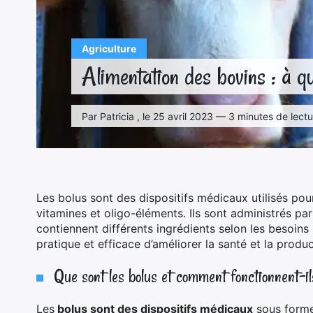
Agriculture
Alimentation des bovins : à qu
Par Patricia , le 25 avril 2023 — 3 minutes de lect
Les bolus sont des dispositifs médicaux utilisés pou
vitamines et oligo-éléments. Ils sont administrés par
contiennent différents ingrédients selon les besoins
pratique et efficace d’améliorer la santé et la produc
Que sont les bolus et comment fonctionnent-i
Les
bolus sont des dispositifs médicaux
sous forme