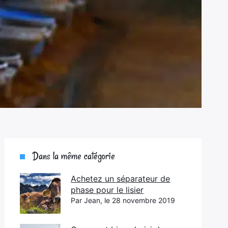
Dans la même catégorie
Achetez un séparateur de
phase pour le lisier
Par Jean, le 28 novembre 2019