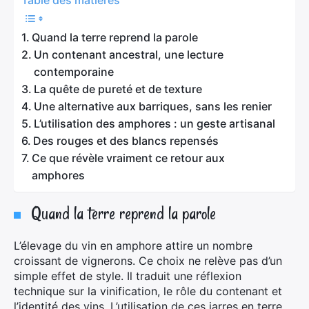
Table des matières
Quand la terre reprend la parole
Un contenant ancestral, une lecture
contemporaine
La quête de pureté et de texture
Une alternative aux barriques, sans les renier
L’utilisation des amphores : un geste artisanal
Des rouges et des blancs repensés
Ce que révèle vraiment ce retour aux
amphores
Quand la terre reprend la parole
L’élevage du vin en amphore attire un nombre
croissant de vignerons. Ce choix ne relève pas d’un
simple effet de style. Il traduit une réflexion
technique sur la vinification, le rôle du contenant et
l’identité des vins. L’utilisation de ces jarres en terre