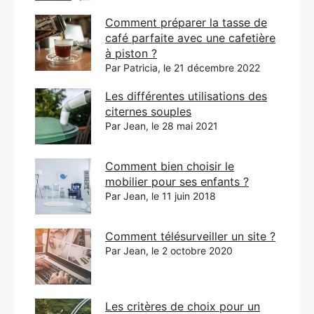
Comment préparer la tasse de
café parfaite avec une cafetière
à piston ?
Par Patricia, le 21 décembre 2022
Les différentes utilisations des
citernes souples
Par Jean, le 28 mai 2021
Comment bien choisir le
mobilier pour ses enfants ?
Par Jean, le 11 juin 2018
Comment télésurveiller un site ?
Par Jean, le 2 octobre 2020
Les critères de choix pour un