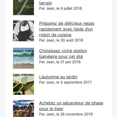
terrain
Par Jean, le 4 juillet 2018
Préparez de délicieux repas
rapidement avec l’aide d’un
robot de cuisine
Par Jean, le 30 août 2018
Choisissez votre station
balnéaire pour cet été
Par Jean, le 21 juin 2018
L’automne au jardin
Par Jean, le 4 septembre 2017
Achetez un séparateur de phase
pour le lisier
Par Jean, le 28 novembre 2019