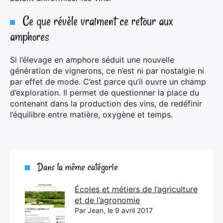
Ce que révèle vraiment ce retour aux
amphores
Si l’élevage en amphore séduit une nouvelle
génération de vignerons, ce n’est ni par nostalgie ni
par effet de mode. C’est parce qu’il ouvre un champ
d’exploration. Il permet de questionner la place du
contenant dans la production des vins, de redéfinir
l’équilibre entre matière, oxygène et temps.
Dans la même catégorie
Écoles et métiers de l’agriculture
et de l’agronomie
Par Jean, le 9 avril 2017