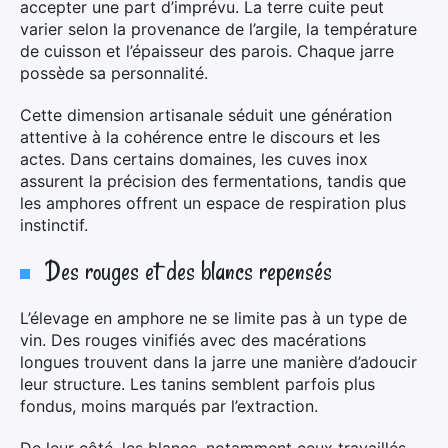
accepter une part d’imprévu. La terre cuite peut
varier selon la provenance de l’argile, la température
de cuisson et l’épaisseur des parois. Chaque jarre
possède sa personnalité.
Cette dimension artisanale séduit une génération
attentive à la cohérence entre le discours et les
actes. Dans certains domaines, les cuves inox
assurent la précision des fermentations, tandis que
les amphores offrent un espace de respiration plus
instinctif.
Des rouges et des blancs repensés
L’élevage en amphore ne se limite pas à un type de
vin. Des rouges vinifiés avec des macérations
longues trouvent dans la jarre une manière d’adoucir
leur structure. Les tanins semblent parfois plus
fondus, moins marqués par l’extraction.