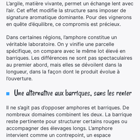
L’argile, matière vivante, permet un échange lent avec
l’air. Cet effet modifie la structure sans imposer de
signature aromatique dominante. Pour des vignerons
en quête d’équilibre, ce compromis est précieux.
Dans certaines régions, l’amphore constitue un
véritable laboratoire. On y vinifie une parcelle
spécifique, on compare avec le même lot élevé en
barriques. Les différences ne sont pas spectaculaires
au premier abord, mais elles se dévoilent dans la
longueur, dans la façon dont le produit évolue à
l’ouverture.
×
Une alternative aux barriques, sans les renier
Il ne s’agit pas d’opposer amphores et barriques. De
nombreux domaines combinent les deux. La barrique
Rechercher
reste pertinente pour structurer certains rouges ou
:
accompagner des élevages longs. L’amphore
intervient comme un contrepoint, un espace