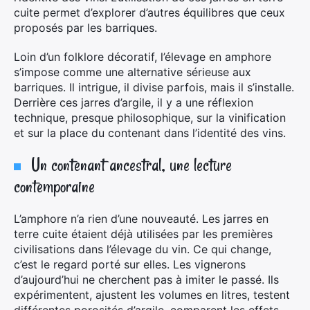
cuite permet d’explorer d’autres équilibres que ceux
proposés par les barriques.
Loin d’un folklore décoratif, l’élevage en amphore
s’impose comme une alternative sérieuse aux
barriques. Il intrigue, il divise parfois, mais il s’installe.
Derrière ces jarres d’argile, il y a une réflexion
technique, presque philosophique, sur la vinification
et sur la place du contenant dans l’identité des vins.
Un contenant ancestral, une lecture
contemporaine
L’amphore n’a rien d’une nouveauté. Les jarres en
terre cuite étaient déjà utilisées par les premières
civilisations dans l’élevage du vin. Ce qui change,
c’est le regard porté sur elles. Les vignerons
d’aujourd’hui ne cherchent pas à imiter le passé. Ils
expérimentent, ajustent les volumes en litres, testent