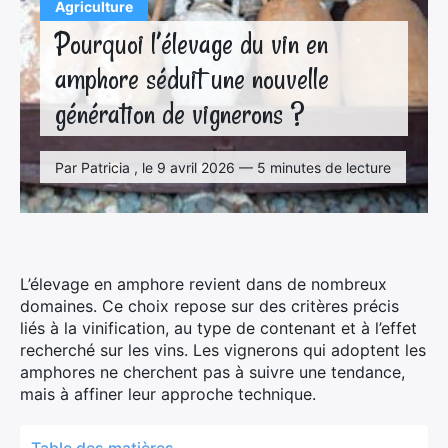
Agriculture
Pourquoi l’élevage du vin en
amphore séduit une nouvelle
génération de vignerons ?
Par Patricia , le 9 avril 2026 — 5 minutes de lecture
L’élevage en amphore revient dans de nombreux
domaines. Ce choix repose sur des critères précis
liés à la vinification, au type de contenant et à l’effet
recherché sur les vins. Les vignerons qui adoptent les
amphores ne cherchent pas à suivre une tendance,
mais à affiner leur approche technique.