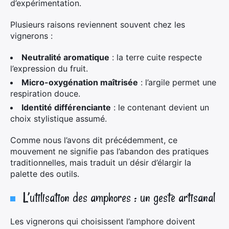
d’expérimentation.
Plusieurs raisons reviennent souvent chez les
vignerons :
Neutralité aromatique
: la terre cuite respecte
l’expression du fruit.
Micro-oxygénation maîtrisée
: l’argile permet une
respiration douce.
Identité différenciante
: le contenant devient un
choix stylistique assumé.
Comme nous l’avons dit précédemment, ce
mouvement ne signifie pas l’abandon des pratiques
traditionnelles, mais traduit un désir d’élargir la
palette des outils.
L’utilisation des amphores : un geste artisanal
Les vignerons qui choisissent l’amphore doivent