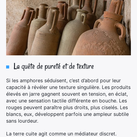
La quête de pureté et de texture
Si les amphores séduisent, c’est d’abord pour leur
capacité à révéler une texture singulière. Les produits
élevés en jarre gagnent souvent en tension, en éclat,
avec une sensation tactile différente en bouche. Les
rouges peuvent paraître plus droits, plus ciselés. Les
blancs, eux, développent parfois une ampleur subtile
sans lourdeur.
La terre cuite agit comme un médiateur discret.