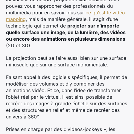
pouvez vous rapprocher des professionnels du
multimédia pour en savoir plus sur
ce qu’est le vidéo
mapping
, mais de manière générale, il s’agit d’une
technologie qui permet de
projeter sur n’importe
quelle surface une image, de la lumière, des vidéos
ou encore des animations en plusieurs dimensions
(2D et 3D).
La projection peut se faire aussi bien sur une surface
minuscule que sur une surface monumentale.
Faisant appel à des logiciels spécifiques, il permet de
modéliser des volumes et d’y combiner des
animations vidéo. Et ce, dans l’idée de transformer
l’objet réel par le virtuel. Il est ainsi possible de
recréer des images à grande échelle sur des surfaces
et des structures en relief et même de recréer des
univers à 360°.
Prises en charge par des « videos-jockeys », les