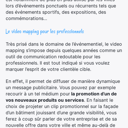
lors d’événements ponctuels ou récurrents tels que
des événements sportifs, des expositions, des
commémorations…
Le video mapping pour les professionnels
Très prisé dans le domaine de l’événementiel, le video
mapping s’impose depuis quelques années comme un
outil de communication redoutable pour les
professionnels. Il est tout indiqué si vous voulez
marquer l’esprit de votre clientèle cible.
En effet, il permet de diffuser de manière dynamique
un message publicitaire. Vous pouvez par exemple
recourir à un tel médium pour
la promotion d’un de
vos nouveaux produits ou services
. En faisant le
choix de projeter un clip promotionnel sur la façade
d’un bâtiment jouissant d’une grande visibilité, vous
ferez à coup sûr parler de votre entreprise et de sa
nouvelle offre dans votre ville et même au-delà de