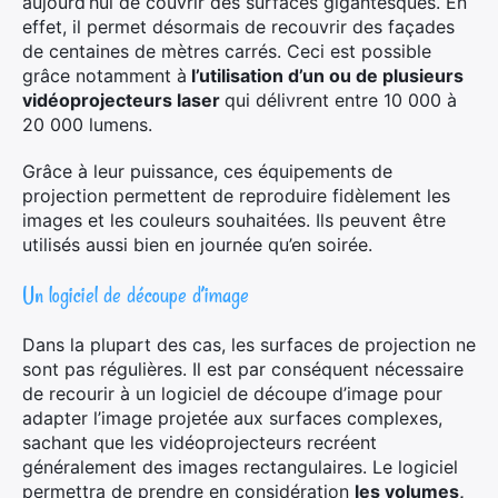
aujourd’hui de couvrir des surfaces gigantesques. En
effet, il permet désormais de recouvrir des façades
de centaines de mètres carrés. Ceci est possible
grâce notamment à
l’utilisation d’un ou de plusieurs
vidéoprojecteurs laser
qui délivrent entre 10 000 à
20 000 lumens.
Grâce à leur puissance, ces équipements de
projection permettent de reproduire fidèlement les
images et les couleurs souhaitées. Ils peuvent être
utilisés aussi bien en journée qu’en soirée.
Un logiciel de découpe d’image
Dans la plupart des cas, les surfaces de projection ne
sont pas régulières. Il est par conséquent nécessaire
de recourir à un logiciel de découpe d’image pour
adapter l’image projetée aux surfaces complexes,
sachant que les vidéoprojecteurs recréent
généralement des images rectangulaires. Le logiciel
permettra de prendre en considération
les volumes,