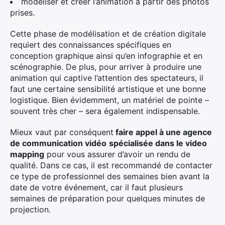
modéliser et créer l’animation à partir des photos
prises.
Cette phase de modélisation et de création digitale
requiert des connaissances spécifiques en
conception graphique ainsi qu’en infographie et en
scénographie. De plus, pour arriver à produire une
animation qui captive l’attention des spectateurs, il
faut une certaine sensibilité artistique et une bonne
logistique. Bien évidemment, un matériel de pointe –
souvent très cher – sera également indispensable.
Mieux vaut par conséquent
faire appel à une agence
de communication vidéo
spécialisée dans le video
mapping
pour vous assurer d’avoir un rendu de
qualité. Dans ce cas, il est recommandé de contacter
ce type de professionnel des semaines bien avant la
date de votre événement, car il faut plusieurs
semaines de préparation pour quelques minutes de
projection.