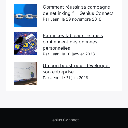
Comment réussir sa campagne
de netlinking ? – Genius Connect
Par Jean, le 29 novembre 2018
Parmi ces tableaux lesquels
contiennent des données
personnelles
Par Jean, le 10 janvier 2023
Un bon boost pour développer
son entreprise
Par Jean, le 21 juin 2018
Genius Connect