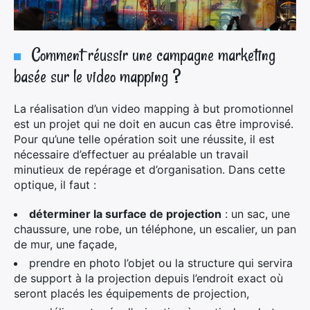
Comment réussir une campagne marketing
basée sur le video mapping ?
La réalisation d’un video mapping à but promotionnel
est un projet qui ne doit en aucun cas être improvisé.
Pour qu’une telle opération soit une réussite, il est
nécessaire d’effectuer au préalable un travail
minutieux de repérage et d’organisation. Dans cette
optique, il faut :
déterminer la surface de projection
: un sac, une
chaussure, une robe, un téléphone, un escalier, un pan
de mur, une façade,
prendre en photo l’objet ou la structure qui servira
de support à la projection depuis l’endroit exact où
seront placés les équipements de projection,