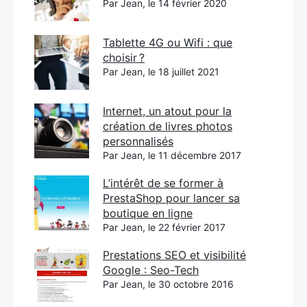
Par Jean, le 14 février 2020
Tablette 4G ou Wifi : que
choisir ?
Par Jean, le 18 juillet 2021
Internet, un atout pour la
création de livres photos
personnalisés
Par Jean, le 11 décembre 2017
L’intérêt de se former à
PrestaShop pour lancer sa
boutique en ligne
Par Jean, le 22 février 2017
Prestations SEO et visibilité
Google : Seo-Tech
Par Jean, le 30 octobre 2016