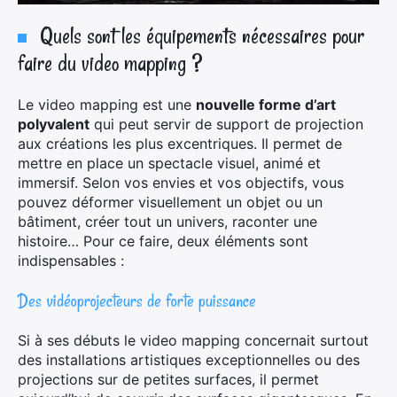
Quels sont les équipements nécessaires pour
faire du video mapping ?
Le video mapping est une
nouvelle forme d’art
polyvalent
qui peut servir de support de projection
aux créations les plus excentriques. Il permet de
mettre en place un spectacle visuel, animé et
immersif. Selon vos envies et vos objectifs, vous
pouvez déformer visuellement un objet ou un
bâtiment, créer tout un univers, raconter une
histoire… Pour ce faire, deux éléments sont
indispensables :
Des vidéoprojecteurs de forte puissance
Si à ses débuts le video mapping concernait surtout
des installations artistiques exceptionnelles ou des
projections sur de petites surfaces, il permet