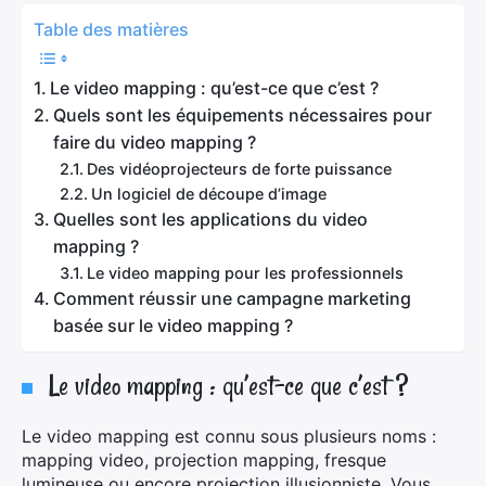
Table des matières
Le video mapping : qu’est-ce que c’est ?
Quels sont les équipements nécessaires pour
faire du video mapping ?
Des vidéoprojecteurs de forte puissance
Un logiciel de découpe d’image
Quelles sont les applications du video
mapping ?
Le video mapping pour les professionnels
Comment réussir une campagne marketing
basée sur le video mapping ?
Le video mapping : qu’est-ce que c’est ?
Le video mapping est connu sous plusieurs noms :
mapping video, projection mapping, fresque
lumineuse ou encore projection illusionniste. Vous