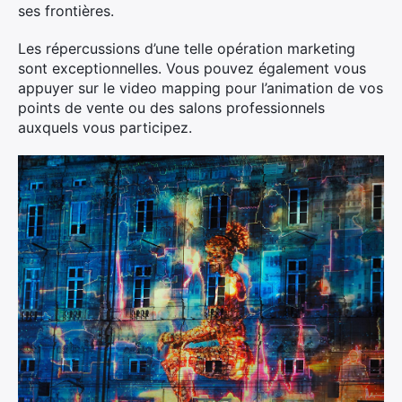
ses frontières.
Les répercussions d’une telle opération marketing
sont exceptionnelles. Vous pouvez également vous
appuyer sur le video mapping pour l’animation de vos
points de vente ou des salons professionnels
auxquels vous participez.