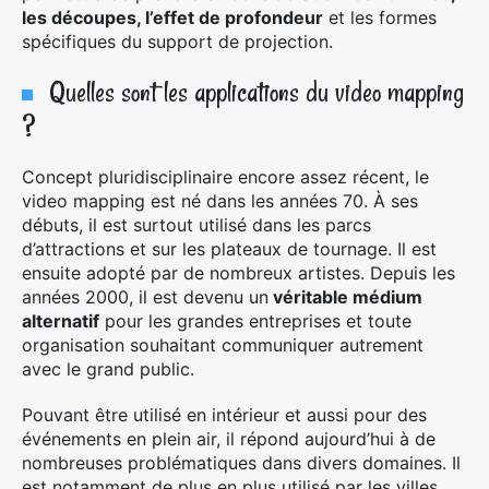
les découpes, l’effet de profondeur
et les formes
spécifiques du support de projection.
Quelles sont les applications du video mapping
?
Concept pluridisciplinaire encore assez récent, le
video mapping est né dans les années 70. À ses
×
débuts, il est surtout utilisé dans les parcs
d’attractions et sur les plateaux de tournage. Il est
ensuite adopté par de nombreux artistes. Depuis les
années 2000, il est devenu un
véritable médium
alternatif
pour les grandes entreprises et toute
Rechercher
organisation souhaitant communiquer autrement
:
avec le grand public.
Pouvant être utilisé en intérieur et aussi pour des
événements en plein air, il répond aujourd’hui à de
nombreuses problématiques dans divers domaines. Il
est notamment de plus en plus utilisé par les villes