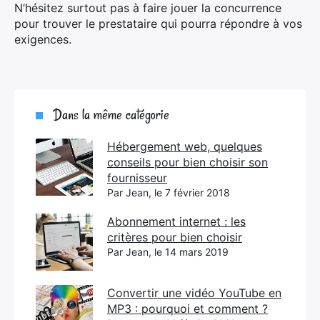
N’hésitez surtout pas à faire jouer la concurrence
pour trouver le prestataire qui pourra répondre à vos
exigences.
Dans la même catégorie
Hébergement web, quelques
conseils pour bien choisir son
fournisseur
Par Jean, le 7 février 2018
Abonnement internet : les
critères pour bien choisir
Par Jean, le 14 mars 2019
Convertir une vidéo YouTube en
MP3 : pourquoi et comment ?