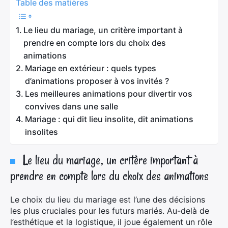
Table des matières
Le lieu du mariage, un critère important à
prendre en compte lors du choix des
animations
Mariage en extérieur : quels types
d’animations proposer à vos invités ?
Les meilleures animations pour divertir vos
convives dans une salle
Mariage : qui dit lieu insolite, dit animations
insolites
Le lieu du mariage, un critère important à
prendre en compte lors du choix des animations
Le choix du lieu du mariage est l’une des décisions
les plus cruciales pour les futurs mariés. Au-delà de
l’esthétique et la logistique, il joue également un rôle