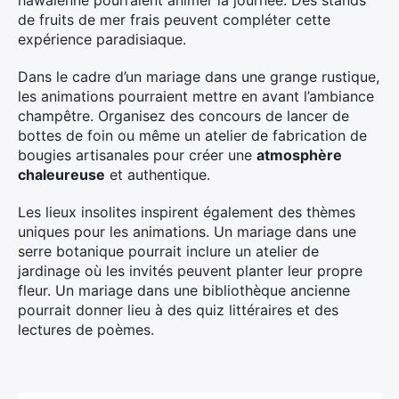
de fruits de mer frais peuvent compléter cette
expérience paradisiaque.
Dans le cadre d’un mariage dans une grange rustique,
les animations pourraient mettre en avant l’ambiance
champêtre. Organisez des concours de lancer de
bottes de foin ou même un atelier de fabrication de
bougies artisanales pour créer une
atmosphère
chaleureuse
et authentique.
Les lieux insolites inspirent également des thèmes
uniques pour les animations. Un mariage dans une
serre botanique pourrait inclure un atelier de
jardinage où les invités peuvent planter leur propre
fleur. Un mariage dans une bibliothèque ancienne
pourrait donner lieu à des quiz littéraires et des
lectures de poèmes.