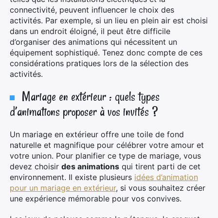
connectivité, peuvent influencer le choix des
activités. Par exemple, si un lieu en plein air est choisi
dans un endroit éloigné, il peut être difficile
d’organiser des animations qui nécessitent un
équipement sophistiqué. Tenez donc compte de ces
considérations pratiques lors de la sélection des
activités.
Mariage en extérieur : quels types
d’animations proposer à vos invités ?
Un mariage en extérieur offre une toile de fond
naturelle et magnifique pour célébrer votre amour et
votre union. Pour planifier ce type de mariage, vous
devez choisir
des animations
qui tirent parti de cet
environnement. Il existe plusieurs
idées d’animation
pour un mariage en extérieur
, si vous souhaitez créer
une expérience mémorable pour vos convives.