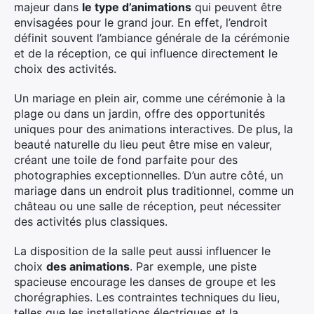
majeur dans
le type d’animations
qui peuvent être
envisagées pour le grand jour. En effet, l’endroit
définit souvent l’ambiance générale de la cérémonie
et de la réception, ce qui influence directement le
choix des activités.
Un mariage en plein air, comme une cérémonie à la
plage ou dans un jardin, offre des opportunités
uniques pour des animations interactives. De plus, la
beauté naturelle du lieu peut être mise en valeur,
créant une toile de fond parfaite pour des
photographies exceptionnelles. D’un autre côté, un
mariage dans un endroit plus traditionnel, comme un
château ou une salle de réception, peut nécessiter
des activités plus classiques.
La disposition de la salle peut aussi influencer le
choix
des animations
. Par exemple, une piste
spacieuse encourage les danses de groupe et les
chorégraphies. Les contraintes techniques du lieu,
telles que les installations électriques et la