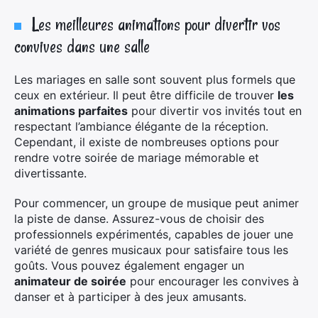
Les meilleures animations pour divertir vos
convives dans une salle
Les mariages en salle sont souvent plus formels que
×
ceux en extérieur. Il peut être difficile de trouver
les
animations parfaites
pour divertir vos invités tout en
respectant l’ambiance élégante de la réception.
Cependant, il existe de nombreuses options pour
rendre votre soirée de mariage mémorable et
Rechercher
divertissante.
:
Pour commencer, un groupe de musique peut animer
la piste de danse. Assurez-vous de choisir des
professionnels expérimentés, capables de jouer une
variété de genres musicaux pour satisfaire tous les
goûts. Vous pouvez également engager un
animateur de soirée
pour encourager les convives à
danser et à participer à des jeux amusants.