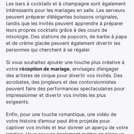
Les bars à cocktails et à champagne sont également
intéressants pour les mariages en salle. Les serveurs
peuvent préparer d’élégantes boissons originales,
tandis que les invités peuvent apprendre à préparer
leurs propres cocktails grâce à des cours de
mixologie. Des stations de popcorn, de barbe à papa
et de crème glacée peuvent également divertir les
personnes qui cherchent à se régaler.
Si vous souhaitez ajouter une touche plus créative à
votre
réception de mariage
, envisagez d’engager
des artistes de cirque pour divertir vos invités. Des
acrobates, des jongleurs et des contorsionnistes
peuvent faire des performances spectaculaires pour
impressionner et divertir vos invités les plus
exigeants.
Enfin, pour une touche romantique, une vidéo de
votre histoire d’amour peut être projetée pour
captiver vos invités et leur donner un aperçu de votre