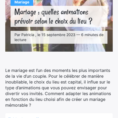
Mariage
Mariage : quelles animations
prévoir selon le choix du lieu ?
Par Patricia , le 15 septembre 2023 — 6 minutes de
lecture
Le mariage est l’un des moments les plus importants
de la vie d’un couple. Pour le célébrer de manière
inoubliable, le choix du lieu est capital, il influe sur le
type d’animations que vous pouvez envisager pour
divertir vos invités. Comment adapter les animations
en fonction du lieu choisi afin de créer un mariage
mémorable ?