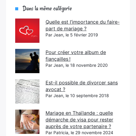
Dans la même catégorie
Quelle est l’importance du faire-
part de mariage ?
Par Jean, le 5 février 2019
Pour créer votre album de
fiançailles !
Par Jean, le 18 novembre 2020
Est-il possible de divorcer sans
avocat ?
Par Jean, le 10 septembre 2018
Mariage en Thaïlande : quelle
démarche de visa pour rester
auprès de votre partenaire ?
Par Patricia, le 29 novembre 2024