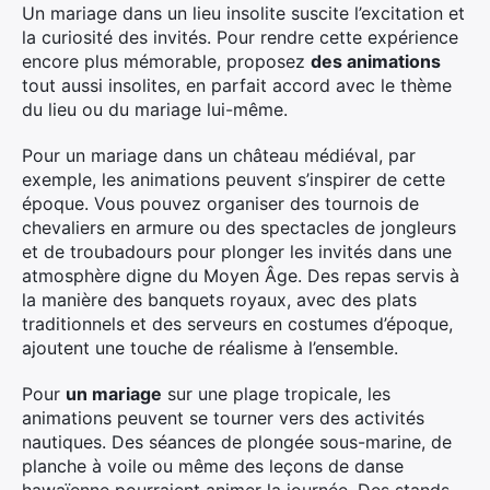
Un mariage dans un lieu insolite suscite l’excitation et
la curiosité des invités. Pour rendre cette expérience
encore plus mémorable, proposez
des animations
tout aussi insolites, en parfait accord avec le thème
du lieu ou du mariage lui-même.
Pour un mariage dans un château médiéval, par
exemple, les animations peuvent s’inspirer de cette
époque. Vous pouvez organiser des tournois de
chevaliers en armure ou des spectacles de jongleurs
et de troubadours pour plonger les invités dans une
atmosphère digne du Moyen Âge. Des repas servis à
la manière des banquets royaux, avec des plats
traditionnels et des serveurs en costumes d’époque,
ajoutent une touche de réalisme à l’ensemble.
Pour
un mariage
sur une plage tropicale, les
animations peuvent se tourner vers des activités
nautiques. Des séances de plongée sous-marine, de
planche à voile ou même des leçons de danse
hawaïenne pourraient animer la journée. Des stands