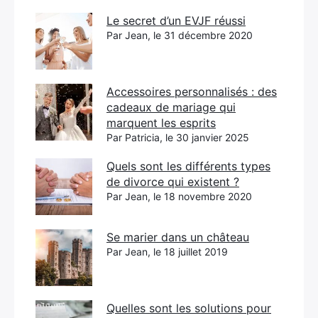
Le secret d’un EVJF réussi
Par Jean, le 31 décembre 2020
Accessoires personnalisés : des
cadeaux de mariage qui
marquent les esprits
Par Patricia, le 30 janvier 2025
Quels sont les différents types
de divorce qui existent ?
Par Jean, le 18 novembre 2020
Se marier dans un château
Par Jean, le 18 juillet 2019
Quelles sont les solutions pour