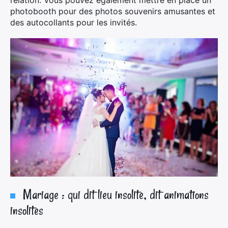
relation. Vous pouvez également mettre en place un
photobooth pour des photos souvenirs amusantes et
des autocollants pour les invités.
Mariage : qui dit lieu insolite, dit animations
insolites