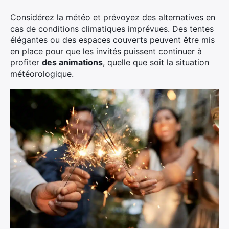
Considérez la météo et prévoyez des alternatives en
cas de conditions climatiques imprévues. Des tentes
élégantes ou des espaces couverts peuvent être mis
en place pour que les invités puissent continuer à
profiter
des animations
, quelle que soit la situation
météorologique.