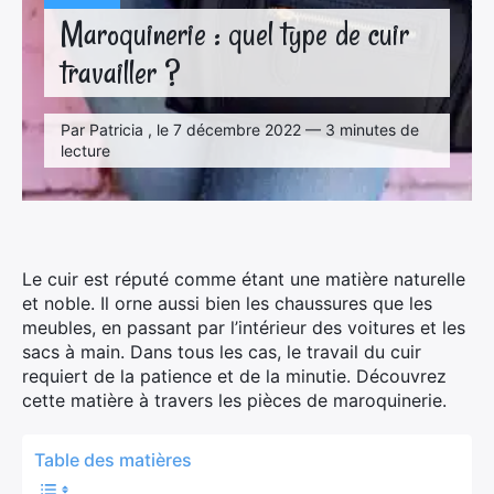
Maroquinerie : quel type de cuir
travailler ?
Par Patricia , le 7 décembre 2022 — 3 minutes de
lecture
Le cuir est réputé comme étant une matière naturelle
et noble. Il orne aussi bien les chaussures que les
meubles, en passant par l’intérieur des voitures et les
sacs à main. Dans tous les cas, le travail du cuir
requiert de la patience et de la minutie. Découvrez
cette matière à travers les pièces de maroquinerie.
Table des matières