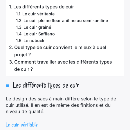
Les différents types de cuir
Le cuir véritable
Le cuir pleine fleur aniline ou semi-aniline
Le cuir grainé
Le cuir Saffiano
Le nubuck
Quel type de cuir convient le mieux à quel
projet ?
Comment travailler avec les différents types
de cuir ?
Les différents types de cuir
Le design des sacs à main diffère selon le type de
cuir utilisé. Il en est de même des finitions et du
niveau de qualité.
Le cuir véritable