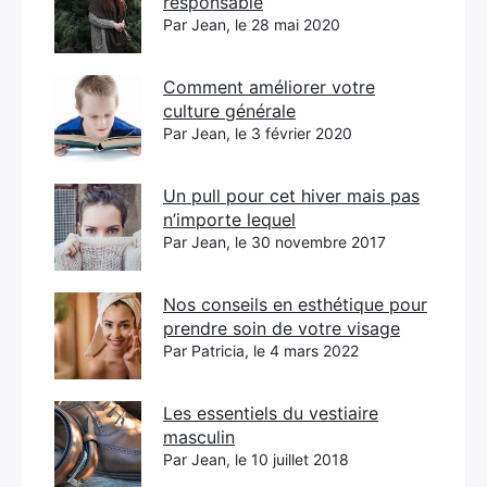
responsable
Par Jean, le 28 mai 2020
Comment améliorer votre
culture générale
Par Jean, le 3 février 2020
Un pull pour cet hiver mais pas
n’importe lequel
Par Jean, le 30 novembre 2017
Nos conseils en esthétique pour
prendre soin de votre visage
Par Patricia, le 4 mars 2022
Les essentiels du vestiaire
masculin
Par Jean, le 10 juillet 2018