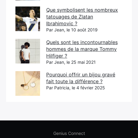
Que symbolisent les nombreux
tatouages de Zlatan
Ibrahimovic ?
Par Jean, le 10 août 2019
Quels sont les incontournables
hommes de la marque Tommy
Hilfiger ?
Par Jean, le 25 mai 2021
Pourquoi offrir un bijou gravé
fait toute la différence ?
Par Patricia, le 4 février 2025
Genius Connect