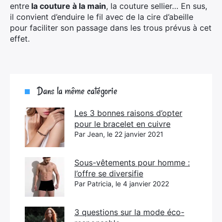
entre
la couture à la main
, la couture sellier… En sus,
il convient d’enduire le fil avec de la cire d’abeille
pour faciliter son passage dans les trous prévus à cet
effet.
Dans la même catégorie
Les 3 bonnes raisons d’opter
pour le bracelet en cuivre
Par Jean, le 22 janvier 2021
Sous-vêtements pour homme :
l’offre se diversifie
Par Patricia, le 4 janvier 2022
3 questions sur la mode éco-