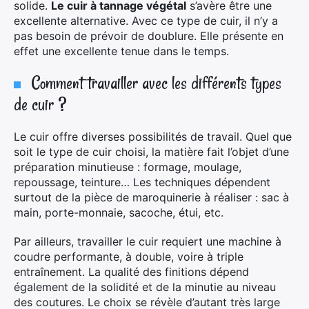
solide.
Le cuir à tannage végétal
s’avère être une
excellente alternative. Avec ce type de cuir, il n’y a
pas besoin de prévoir de doublure. Elle présente en
effet une excellente tenue dans le temps.
Comment travailler avec les différents types
de cuir ?
Le cuir offre diverses possibilités de travail. Quel que
soit le type de cuir choisi, la matière fait l’objet d’une
préparation minutieuse : formage, moulage,
repoussage, teinture… Les techniques dépendent
surtout de la pièce de maroquinerie à réaliser : sac à
main, porte-monnaie, sacoche, étui, etc.
Par ailleurs, travailler le cuir requiert une machine à
coudre performante, à double, voire à triple
entraînement. La qualité des finitions dépend
également de la solidité et de la minutie au niveau
des coutures. Le choix se révèle d’autant très large