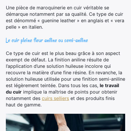
Une pièce de maroquinerie en cuir véritable se
démarque notamment par sa qualité. Ce type de cuir
est dénommé « guenine leather » en anglais et « vera
pelle » en italien.
Le cuir pleine fleur aniline ou semi-aniline
Ce type de cuir est le plus beau grâce à son aspect
exempt de défaut. La finition aniline résulte de
l’application d’une solution huileuse incolore qui
recouvre la matière d’une fine résine. En revanche, la
solution huileuse utilisée pour une finition semi-aniline
est légèrement teintée. Dans tous les cas,
le travail
du cuir
implique la maîtrise de points pour obtenir
notamment des
cuirs selliers
et des produits finis
haut de gamme.