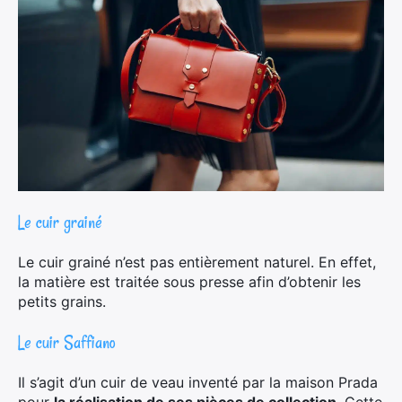
Le cuir grainé
Le cuir grainé n’est pas entièrement naturel. En effet,
la matière est traitée sous presse afin d’obtenir les
petits grains.
Le cuir Saffiano
×
Il s’agit d’un cuir de veau inventé par la maison Prada