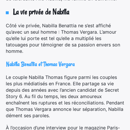
La vie privée de Nabilla
Côté vie privée, Nabilla Benattia ne s’est affiché
qu’avec un seul homme : Thomas Vergara. L’amour
qu’elle lui porte est tel qu’elle a multiplié les
tatouages pour témoigner de sa passion envers son
homme.
Nabilla Benattia et Thomas Vergara
Le couple Nabilla Thomas figure parmi les couples
les plus médiatisés en France. Elle partage sa vie
depuis des années avec l’ancien candidat de Secret
Story 6. Au fil du temps, les deux amoureux
enchaînent les ruptures et les réconciliations. Pendant
que Thomas Vergara annonce leur séparation, Nabilla
dément ses paroles.
À l’occasion d’une interview pour le magazine Paris-