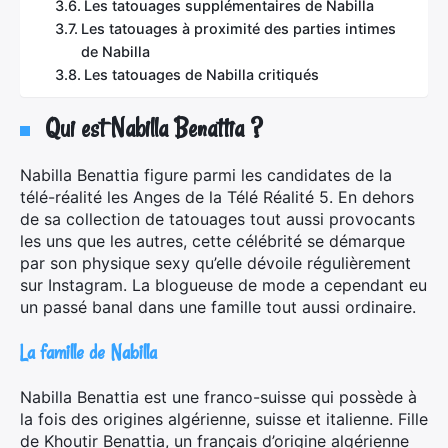
Les tatouages supplémentaires de Nabilla
Les tatouages à proximité des parties intimes
de Nabilla
Les tatouages de Nabilla critiqués
Qui est Nabilla Benattia ?
Nabilla Benattia figure parmi les candidates de la
télé-réalité les Anges de la Télé Réalité 5. En dehors
de sa collection de tatouages tout aussi provocants
les uns que les autres, cette célébrité se démarque
par son physique sexy qu’elle dévoile régulièrement
sur Instagram. La blogueuse de mode a cependant eu
un passé banal dans une famille tout aussi ordinaire.
La famille de Nabilla
Nabilla Benattia est une franco-suisse qui possède à
la fois des origines algérienne, suisse et italienne. Fille
de Khoutir Benattia, un français d’origine algérienne