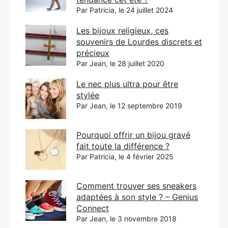
Par Patricia, le 24 juillet 2024
Les bijoux religieux, ces
souvenirs de Lourdes discrets et
précieux
Par Jean, le 28 juillet 2020
Le nec plus ultra pour être
stylée
Par Jean, le 12 septembre 2019
Pourquoi offrir un bijou gravé
fait toute la différence ?
Par Patricia, le 4 février 2025
Comment trouver ses sneakers
adaptées à son style ? – Genius
Connect
Par Jean, le 3 novembre 2018