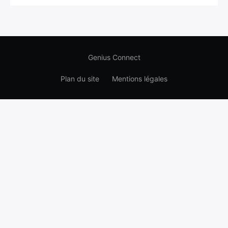
Genius Connect
Plan du site
Mentions légales