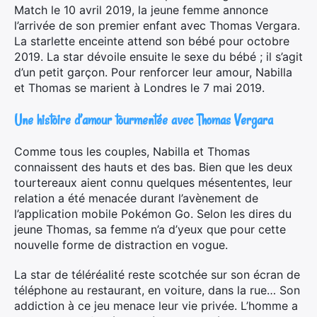
Match le 10 avril 2019, la jeune femme annonce
l’arrivée de son premier enfant avec Thomas Vergara.
La starlette enceinte attend son bébé pour octobre
2019. La star dévoile ensuite le sexe du bébé ; il s’agit
d’un petit garçon. Pour renforcer leur amour, Nabilla
et Thomas se marient à Londres le 7 mai 2019.
Une histoire d’amour tourmentée avec Thomas Vergara
Comme tous les couples, Nabilla et Thomas
connaissent des hauts et des bas. Bien que les deux
tourtereaux aient connu quelques mésententes, leur
relation a été menacée durant l’avènement de
l’application mobile Pokémon Go. Selon les dires du
jeune Thomas, sa femme n’a d’yeux que pour cette
nouvelle forme de distraction en vogue.
La star de téléréalité reste scotchée sur son écran de
téléphone au restaurant, en voiture, dans la rue… Son
addiction à ce jeu menace leur vie privée. L’homme a