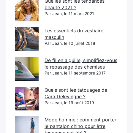
Quelles sont les tendances
beauté 2021 ?
Par Jean, le 11 mars 2021
Les essentiels du vestiaire
masculin
Par Jean, le 10 juillet 2018
De fil en aiguille, simplifiez-vous
le repassage des chemises
Par Jean, le 11 septembre 2017
Quels sont les tatouages de
Cara Delevingne ?
Par Jean, le 19 août 2019
Mode homme : comment porter
le pantalon chino pour être
tendance cet été ?