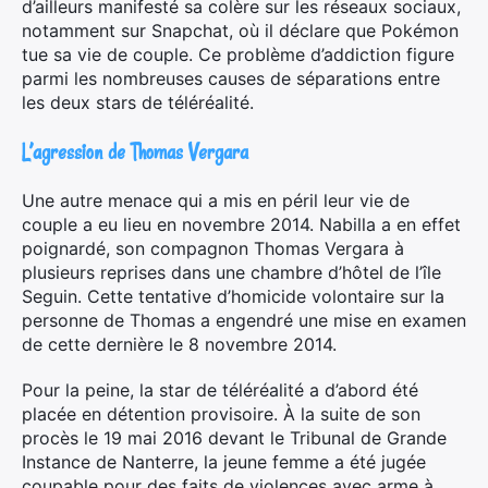
d’ailleurs manifesté sa colère sur les réseaux sociaux,
notamment sur Snapchat, où il déclare que Pokémon
tue sa vie de couple. Ce problème d’addiction figure
parmi les nombreuses causes de séparations entre
les deux stars de téléréalité.
L’agression de Thomas Vergara
Une autre menace qui a mis en péril leur vie de
couple a eu lieu en novembre 2014. Nabilla a en effet
poignardé, son compagnon Thomas Vergara à
plusieurs reprises dans une chambre d’hôtel de l’île
Seguin. Cette tentative d’homicide volontaire sur la
personne de Thomas a engendré une mise en examen
de cette dernière le 8 novembre 2014.
Pour la peine, la star de téléréalité a d’abord été
placée en détention provisoire. À la suite de son
procès le 19 mai 2016 devant le Tribunal de Grande
Instance de Nanterre, la jeune femme a été jugée
coupable pour des faits de violences avec arme à