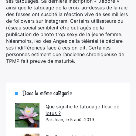
ses tatouages. Sa dernière inscription « J’adore »
ainsi que le tatouage de la croix au-dessus de la raie
des fesses ont suscité la réaction vive de ses milliers
de followers sur Instagram. Certains utilisateurs du
réseau social semblent être outragés de la
publication de photo trop sexy de la jeune femme.
Néanmoins, l’ex des Anges de la téléréalité déclare
ses indifférences face à ces on-dit. Certaines
personnes estiment que l’ancienne chroniqueuse de
TPMP fait preuve de maturité.
Dans la même catégorie
Que signifie le tatouage fleur de
lotus ?
Par Jean, le 5 août 2019