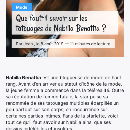
Mode
Que faut-il savoir sur les
tatouages de Nabilla Benattia ?
Par Jean , le 8 août 2019 — 11 minutes de lecture
Nabilla Benattia
est une blogueuse de mode de haut
rang. Avant d’en arriver au statut d’icône de la mode,
la jeune femme a commencé dans la téléréalité. Outre
sa réputation de femme fatale, la star puise sa
renommée de ses tatouages multiples éparpillés un
peu partout sur son corps, en l’occurrence sur
certaines parties intimes. Fans de la starlette, voici
tout ce qu’il faut savoir sur Nabilla ainsi que ses
dessins indélébiles et insolites.