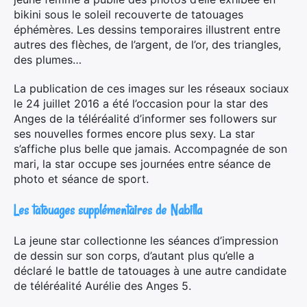
bikini sous le soleil recouverte de tatouages
éphémères. Les dessins temporaires illustrent entre
autres des flèches, de l’argent, de l’or, des triangles,
des plumes…
La publication de ces images sur les réseaux sociaux
le 24 juillet 2016 a été l’occasion pour la star des
Anges de la téléréalité d’informer ses followers sur
ses nouvelles formes encore plus sexy. La star
s’affiche plus belle que jamais. Accompagnée de son
mari, la star occupe ses journées entre séance de
photo et séance de sport.
Les tatouages supplémentaires de Nabilla
La jeune star collectionne les séances d’impression
de dessin sur son corps, d’autant plus qu’elle a
déclaré le battle de tatouages à une autre candidate
de téléréalité Aurélie des Anges 5.