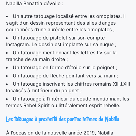
Nabilla Benattia dévoile :
Un autre tatouage localisé entre les omoplates. Il
s’agit d’un dessin représentant des ailes d’anges
couronnées d’une auréole entre les omoplates ;
Un tatouage de pistolet sur son compte
Instagram. Le dessin est implanté sur sa nuque ;
Un tatouage mentionnant les lettres LV sur la
tranche de sa main droite ;
Un tatouage en forme d’étoile sur le poignet ;
Un tatouage de flèche pointant vers sa main ;
Un tatouage inscrivant les chiffres romains XIII.I.XIII
localisés à l’intérieur du poignet ;
Un tatouage à l’intérieur du coude mentionnant les
termes Rebel Spirit ou littéralement esprit rebelle.
Les tatouages à proximité des parties intimes de Nabilla
À l’occasion de la nouvelle année 2019, Nabilla