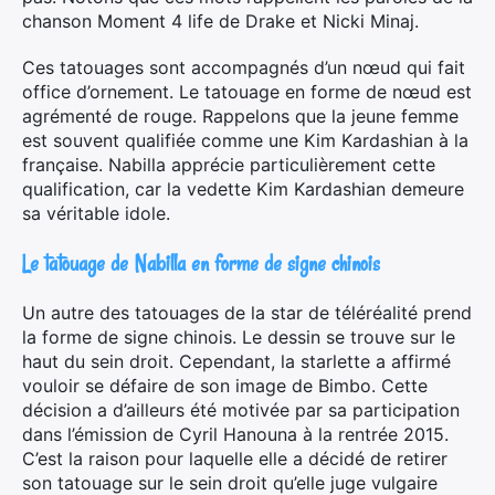
chanson Moment 4 life de Drake et Nicki Minaj.
Ces tatouages sont accompagnés d’un nœud qui fait
office d’ornement. Le tatouage en forme de nœud est
agrémenté de rouge. Rappelons que la jeune femme
est souvent qualifiée comme une Kim Kardashian à la
française. Nabilla apprécie particulièrement cette
qualification, car la vedette Kim Kardashian demeure
sa véritable idole.
Le tatouage de Nabilla en forme de signe chinois
Un autre des tatouages de la star de téléréalité prend
la forme de signe chinois. Le dessin se trouve sur le
haut du sein droit. Cependant, la starlette a affirmé
vouloir se défaire de son image de Bimbo. Cette
décision a d’ailleurs été motivée par sa participation
dans l’émission de Cyril Hanouna à la rentrée 2015.
C’est la raison pour laquelle elle a décidé de retirer
son tatouage sur le sein droit qu’elle juge vulgaire