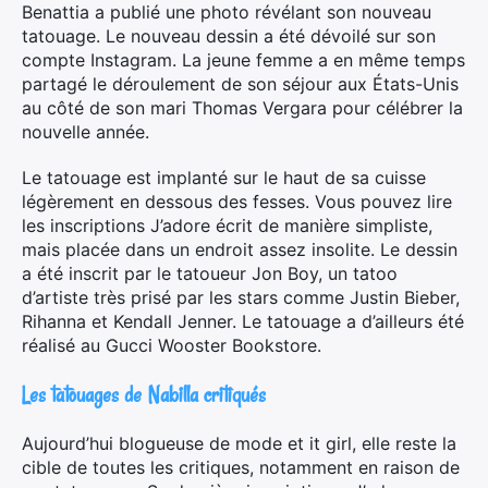
Benattia a publié une photo révélant son nouveau
tatouage. Le nouveau dessin a été dévoilé sur son
compte Instagram. La jeune femme a en même temps
partagé le déroulement de son séjour aux États-Unis
au côté de son mari Thomas Vergara pour célébrer la
nouvelle année.
Le tatouage est implanté sur le haut de sa cuisse
légèrement en dessous des fesses. Vous pouvez lire
les inscriptions J’adore écrit de manière simpliste,
mais placée dans un endroit assez insolite. Le dessin
a été inscrit par le tatoueur Jon Boy, un tatoo
d’artiste très prisé par les stars comme Justin Bieber,
Rihanna et Kendall Jenner. Le tatouage a d’ailleurs été
réalisé au Gucci Wooster Bookstore.
Les tatouages de Nabilla critiqués
Aujourd’hui blogueuse de mode et it girl, elle reste la
cible de toutes les critiques, notamment en raison de