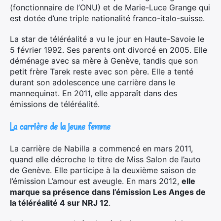
(fonctionnaire de l’ONU) et de Marie-Luce Grange qui
est dotée d’une triple nationalité franco-italo-suisse.
La star de téléréalité a vu le jour en Haute-Savoie le
5 février 1992. Ses parents ont divorcé en 2005. Elle
déménage avec sa mère à Genève, tandis que son
petit frère Tarek reste avec son père. Elle a tenté
durant son adolescence une carrière dans le
mannequinat. En 2011, elle apparaît dans des
émissions de téléréalité.
La carrière de la jeune femme
La carrière de Nabilla a commencé en mars 2011,
quand elle décroche le titre de Miss Salon de l’auto
de Genève. Elle participe à la deuxième saison de
l’émission L’amour est aveugle. En mars 2012,
elle
marque sa présence dans l’émission Les Anges de
la téléréalité 4 sur NRJ 12
.