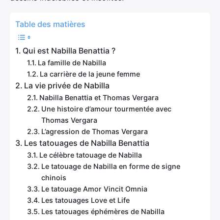
Table des matières
Qui est Nabilla Benattia ?
La famille de Nabilla
La carrière de la jeune femme
La vie privée de Nabilla
Nabilla Benattia et Thomas Vergara
Une histoire d’amour tourmentée avec
Thomas Vergara
L’agression de Thomas Vergara
Les tatouages de Nabilla Benattia
Le célèbre tatouage de Nabilla
Le tatouage de Nabilla en forme de signe
chinois
Le tatouage Amor Vincit Omnia
Les tatouages Love et Life
Les tatouages éphémères de Nabilla