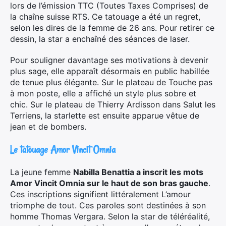
lors de l’émission TTC (Toutes Taxes Comprises) de
la chaîne suisse RTS. Ce tatouage a été un regret,
selon les dires de la femme de 26 ans. Pour retirer ce
dessin, la star a enchaîné des séances de laser.
Pour souligner davantage ses motivations à devenir
plus sage, elle apparaît désormais en public habillée
de tenue plus élégante. Sur le plateau de Touche pas
à mon poste, elle a affiché un style plus sobre et
chic. Sur le plateau de Thierry Ardisson dans Salut les
Terriens, la starlette est ensuite apparue vêtue de
jean et de bombers.
Le tatouage Amor Vincit Omnia
La jeune femme
Nabilla Benattia a inscrit les mots
Amor Vincit Omnia sur le haut de son bras gauche
.
Ces inscriptions signifient littéralement L’amour
triomphe de tout. Ces paroles sont destinées à son
homme Thomas Vergara. Selon la star de téléréalité,