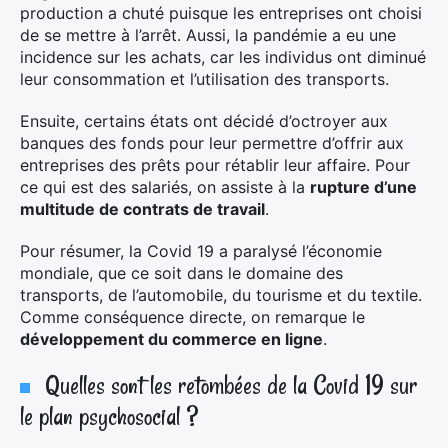
:
production a chuté puisque les entreprises ont choisi
de se mettre à l’arrêt. Aussi, la pandémie a eu une
incidence sur les achats, car les individus ont diminué
leur consommation et l’utilisation des transports.
Ensuite, certains états ont décidé d’octroyer aux
banques des fonds pour leur permettre d’offrir aux
entreprises des prêts pour rétablir leur affaire. Pour
ce qui est des salariés, on assiste à la
rupture d’une
multitude de contrats de travail
.
Pour résumer, la Covid 19 a paralysé l’économie
mondiale, que ce soit dans le domaine des
transports, de l’automobile, du tourisme et du textile.
Comme conséquence directe, on remarque le
développement du commerce en ligne
.
Quelles sont les retombées de la Covid 19 sur
le plan psychosocial ?