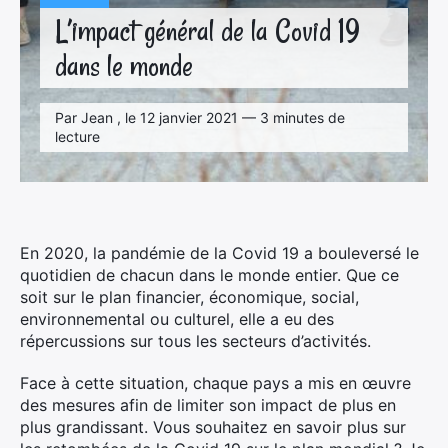
L’impact général de la Covid 19
dans le monde
Par Jean , le 12 janvier 2021 — 3 minutes de
lecture
En 2020, la pandémie de la Covid 19 a bouleversé le
quotidien de chacun dans le monde entier. Que ce
soit sur le plan financier, économique, social,
environnemental ou culturel, elle a eu des
répercussions sur tous les secteurs d’activités.
Face à cette situation, chaque pays a mis en œuvre
des mesures afin de limiter son impact de plus en
plus grandissant. Vous souhaitez en savoir plus sur