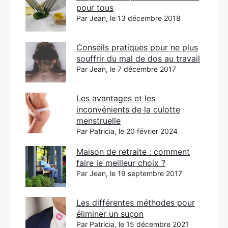
pour tous
Par Jean, le 13 décembre 2018
Conseils pratiques pour ne plus
souffrir du mal de dos au travail
Par Jean, le 7 décembre 2017
Les avantages et les
inconvénients de la culotte
menstruelle
Par Patricia, le 20 février 2024
Maison de retraite : comment
faire le meilleur choix ?
Par Jean, le 19 septembre 2017
Les différentes méthodes pour
éliminer un suçon
Par Patricia, le 15 décembre 2021