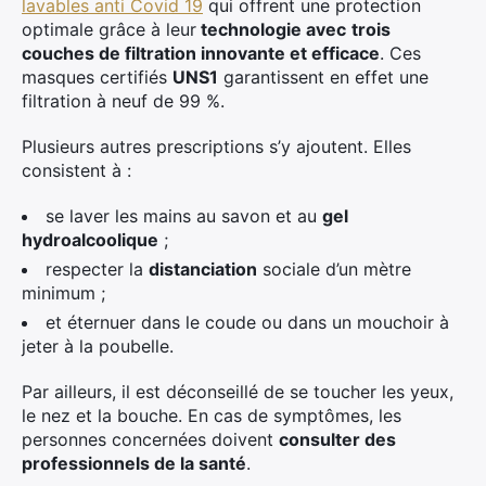
lavables anti Covid 19
qui offrent une protection
optimale grâce à leur
technologie avec
trois
couches de filtration innovante et efficace
. Ces
masques certifiés
UNS1
garantissent en effet une
filtration à neuf de 99 %.
Plusieurs autres prescriptions s’y ajoutent. Elles
consistent à :
se laver les mains au savon et au
gel
hydroalcoolique
;
respecter la
distanciation
sociale d’un mètre
minimum ;
et éternuer dans le coude ou dans un mouchoir à
jeter à la poubelle.
Par ailleurs, il est déconseillé de se toucher les yeux,
le nez et la bouche. En cas de symptômes, les
personnes concernées doivent
consulter des
professionnels de la santé
.