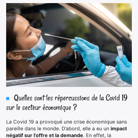
Quelles sont les répercussions de la Covid 19
×
sur le secteur économique ?
La Covid 19 a provoqué une crise économique sans
pareille dans le monde. D’abord, elle a eu un
impact
Rechercher
négatif sur l’offre et la demande
. En effet, la