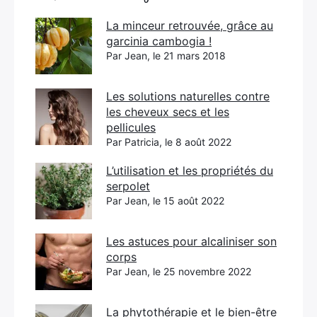
La minceur retrouvée, grâce au
garcinia cambogia !
Par Jean, le 21 mars 2018
Les solutions naturelles contre
les cheveux secs et les
pellicules
Par Patricia, le 8 août 2022
L’utilisation et les propriétés du
serpolet
Par Jean, le 15 août 2022
Les astuces pour alcaliniser son
corps
Par Jean, le 25 novembre 2022
La phytothérapie et le bien-être