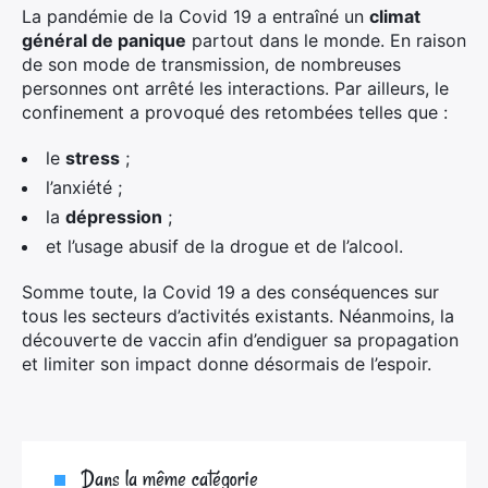
La pandémie de la Covid 19 a entraîné un
climat
général de panique
partout dans le monde. En raison
de son mode de transmission, de nombreuses
personnes ont arrêté les interactions. Par ailleurs, le
confinement a provoqué des retombées telles que :
le
stress
;
l’anxiété ;
la
dépression
;
et l’usage abusif de la drogue et de l’alcool.
Somme toute, la Covid 19 a des conséquences sur
tous les secteurs d’activités existants. Néanmoins, la
découverte de vaccin afin d’endiguer sa propagation
et limiter son impact donne désormais de l’espoir.
Dans la même catégorie