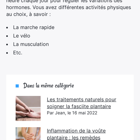
heure chaque jour pour réguler les variations des
hormones. Vous avez différentes activités physiques
au choix, à savoir :
La marche rapide
Le vélo
La musculation
Etc.
Dans la même catégorie
Les traitements naturels pour
soigner la fasciite plantaire
Par Jean, le 16 mai 2022
Inflammation de la voûte
plantaire : les remèdes