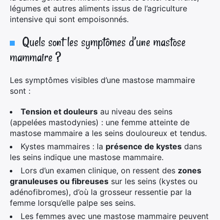
légumes et autres aliments issus de l’agriculture
intensive qui sont empoisonnés.
Quels sont les symptômes d’une mastose
mammaire ?
Les symptômes visibles d’une mastose mammaire
sont :
Tension et douleurs
au niveau des seins
(appelées mastodynies) : une femme atteinte de
mastose mammaire a les seins douloureux et tendus.
Kystes mammaires : la
présence de kystes
dans
les seins indique une mastose mammaire.
Lors d’un examen clinique, on ressent des
zones
granuleuses ou fibreuses
sur les seins (kystes ou
adénofibromes), d’où la grosseur ressentie par la
femme lorsqu’elle palpe ses seins.
Les femmes avec une mastose mammaire peuvent