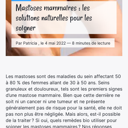
Mastoses mammaires : les
solutions naturelles pour les
soigner
Par Patricia , le 4 mai 2022 — 8 minutes de lecture
Les mastoses sont des maladies du sein affectant 50
à 80 % des femmes allant de 30 à 50 ans. Seins
granuleux et douloureux, tels sont les premiers signes
d’une mastose mammaire. Bien que cette dernière ne
soit ni un cancer ni une tumeur et ne présente
généralement pas de risque pour la santé, elle ne doit
pas non plus être négligée. Mais alors, est-il possible
de la traiter ? Si oui, quels remèdes bio utiliser pour
soigner les mastoses mammaires ? Nos réponses