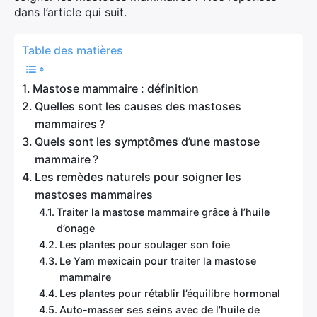
dans l’article qui suit.
Table des matières
Mastose mammaire : définition
Quelles sont les causes des mastoses
mammaires ?
Quels sont les symptômes d’une mastose
mammaire ?
Les remèdes naturels pour soigner les
mastoses mammaires
Traiter la mastose mammaire grâce à l’huile
d’onage
Les plantes pour soulager son foie
Le Yam mexicain pour traiter la mastose
mammaire
Les plantes pour rétablir l’équilibre hormonal
Auto-masser ses seins avec de l’huile de