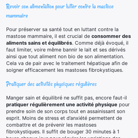
Revoir son alimentation pour lutter contre la mastose
mammaire
Pour préserver sa santé tout en luttant contre la
mastose mammaire, il est crucial de
consommer des
aliments sains et équilibrés
. Comme déjà évoqué, il
faut limiter, voire même bannir le lait et ses dérivés
ainsi que tout aliment non bio de son alimentation.
Cela va de pair avec le traitement hépatique afin de
soigner efficacement les mastoses fibrokystiques.
Pratiquer des activités physiques régulières
Manger sain et équilibré ne suffit pas, encore faut-il
pratiquer régulièrement une activité physique
pour
prendre soin de son corps tout en assainissant son
esprit. Moins de stress et d’anxiété permettent de
combattre et de prévenir les mastoses
fibrokystiques. Il suffit de bouger 30 minutes à 1