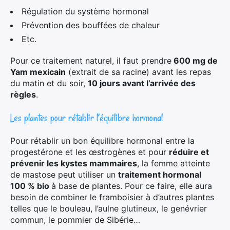
Régulation du système hormonal
Prévention des bouffées de chaleur
Etc.
Pour ce traitement naturel, il faut prendre
600 mg de
Yam mexicain
(extrait de sa racine) avant les repas
du matin et du soir,
10 jours avant l’arrivée des
règles
.
Les plantes pour rétablir l’équilibre hormonal
Pour rétablir un bon équilibre hormonal entre la
progestérone et les œstrogènes et pour
réduire et
prévenir les kystes mammaires
, la femme atteinte
de mastose peut utiliser un
traitement hormonal
100 % bio
à base de plantes. Pour ce faire, elle aura
besoin de combiner le framboisier à d’autres plantes
telles que le bouleau, l’aulne glutineux, le genévrier
commun, le pommier de Sibérie…