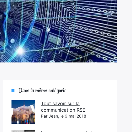
Dans la même catégorie
Tout savoir sur la
communication RSE
Par Jean, le 9 mai 2018