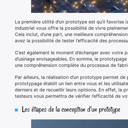
La première utilité d’un prototype est qu’il favorise 
industriel vous offre la possibilité de vivre pleinem
Cela inclut, d’une part, une meilleure compréhension
avez la possibilité de tester l’efficacité des proce
C’est également le moment d’échanger avec votre par
d’usinage envisageables. En somme, le prototypage in
une compréhension complète du processus de fabric
Par ailleurs, la réalisation d’un prototype permet de
prototypage établit un lien entre vous et les utilisat
derniers et de recueillir leurs opinions. En effet, l
testeurs vous permettra de vérifier l’efficacité de vo
Les étapes de la conception d’un prototype