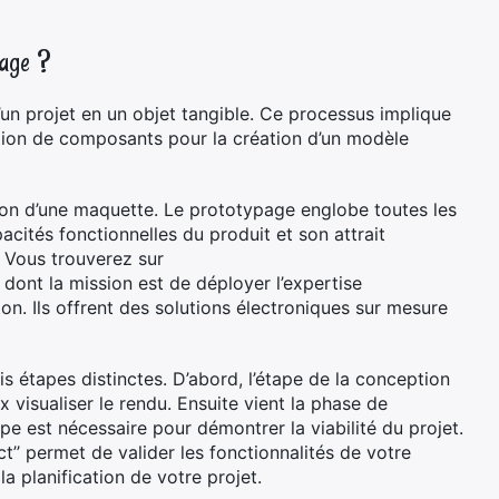
page ?
un projet en un objet tangible. Ce processus implique
ation de composants pour la création d’un modèle
ion d’une maquette. Le prototypage englobe toutes les
pacités fonctionnelles du produit et son attrait
. Vous trouverez sur
dont la mission est de déployer l’expertise
on. Ils offrent des solutions électroniques sur mesure
s étapes distinctes. D’abord, l’étape de la conception
 visualiser le rendu. Ensuite vient la phase de
pe est nécessaire pour démontrer la viabilité du projet.
’’ permet de valider les fonctionnalités de votre
la planification de votre projet.