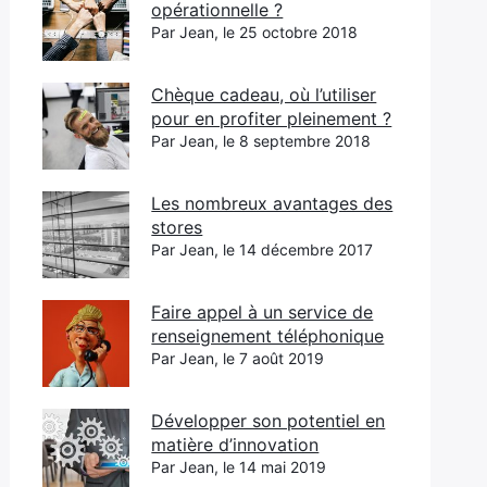
opérationnelle ?
Par Jean, le 25 octobre 2018
Chèque cadeau, où l’utiliser
pour en profiter pleinement ?
Par Jean, le 8 septembre 2018
Les nombreux avantages des
stores
Par Jean, le 14 décembre 2017
Faire appel à un service de
renseignement téléphonique
Par Jean, le 7 août 2019
Développer son potentiel en
matière d’innovation
Par Jean, le 14 mai 2019