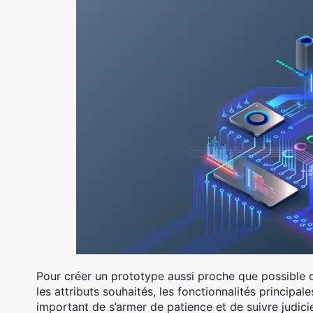
Pour créer un prototype aussi proche que possible 
les attributs souhaités, les fonctionnalités principales
important de s’armer de patience et de suivre judic