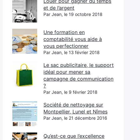
Louer pour gagner du temps
et de l’argent
Par Jean, le 19 octobre 2018
Une formation en
comptabilité vous aide à
vous perfectionner
Par Jean, le 13 février 2018
Le sac publicitaire, le support
idéal pour mener sa
campagne de communication
?
Par Jean, le 9 février 2018
Société de nettoyage sur
Montpellier, Lunel et Nîmes
Par Jean, le 21 décembre 2016
Qu’est-ce que l’excellence