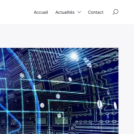
×
Accueil
Actualités
Contact