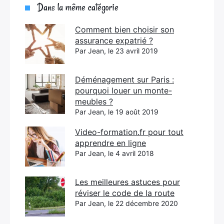
Dans la même catégorie
Comment bien choisir son
assurance expatrié ?
Par Jean, le 23 avril 2019
Déménagement sur Paris :
pourquoi louer un monte-
meubles ?
Par Jean, le 19 août 2019
Video-formation.fr pour tout
apprendre en ligne
Par Jean, le 4 avril 2018
Les meilleures astuces pour
réviser le code de la route
Par Jean, le 22 décembre 2020