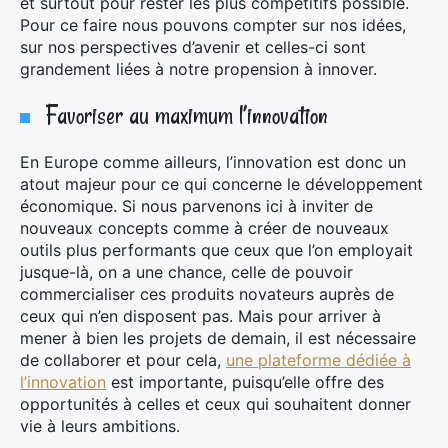
et surtout pour rester les plus compétitifs possible.
Pour ce faire nous pouvons compter sur nos idées,
sur nos perspectives d’avenir et celles-ci sont
grandement liées à notre propension à innover.
Favoriser au maximum l’innovation
En Europe comme ailleurs, l’innovation est donc un
atout majeur pour ce qui concerne le développement
économique. Si nous parvenons ici à inviter de
nouveaux concepts comme à créer de nouveaux
outils plus performants que ceux que l’on employait
jusque-là, on a une chance, celle de pouvoir
commercialiser ces produits novateurs auprès de
ceux qui n’en disposent pas. Mais pour arriver à
mener à bien les projets de demain, il est nécessaire
de collaborer et pour cela,
une plateforme dédiée à
l’innovation
est importante, puisqu’elle offre des
opportunités à celles et ceux qui souhaitent donner
vie à leurs ambitions.