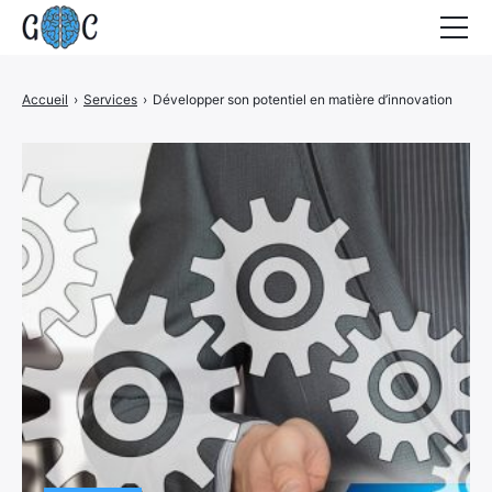
Accueil
Accueil
›
Services
›
Développer son potentiel en matière d’innovation
Actualités
Contact