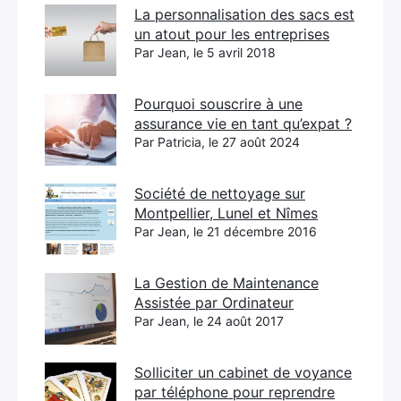
La personnalisation des sacs est
un atout pour les entreprises
Par Jean, le 5 avril 2018
Pourquoi souscrire à une
assurance vie en tant qu’expat ?
Par Patricia, le 27 août 2024
Société de nettoyage sur
Montpellier, Lunel et Nîmes
Par Jean, le 21 décembre 2016
La Gestion de Maintenance
Assistée par Ordinateur
Par Jean, le 24 août 2017
Solliciter un cabinet de voyance
par téléphone pour reprendre