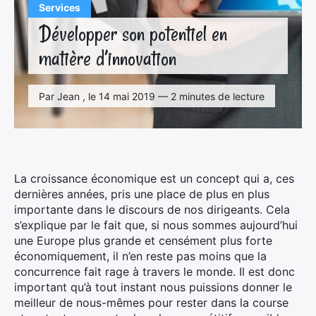
Services
Développer son potentiel en
matière d’innovation
Par Jean , le 14 mai 2019 — 2 minutes de lecture
La croissance économique est un concept qui a, ces
dernières années, pris une place de plus en plus
importante dans le discours de nos dirigeants. Cela
s’explique par le fait que, si nous sommes aujourd’hui
une Europe plus grande et censément plus forte
économiquement, il n’en reste pas moins que la
concurrence fait rage à travers le monde. Il est donc
important qu’à tout instant nous puissions donner le
meilleur de nous-mêmes pour rester dans la course