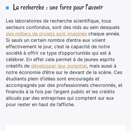
La recherche : une force pour l’avenir
Les laboratoires de recherche scientifique, tous
secteurs confondus, sont des nids au sein desquels
des milliers de projets sont imaginés
chaque année.
×
Si seuls un certain nombre d’entre eux voient
effectivement le jour, c’est la capacité de notre
société à offrir ce type d’opportunités qui est à
célébrer. En effet cela permet à de jeunes esprits
créatifs de
développer leur potentiel
, mais aussi à
Rechercher
notre économie d’être sur le devant de la scène. Ces
:
étudiants plein d’idées sont encouragés et
accompagnés par des professionnels chevronnés, et
financés à la fois par l’argent public et les crédits
alloués par des entreprises qui comptent sur eux
pour rester en haut de l’affiche.