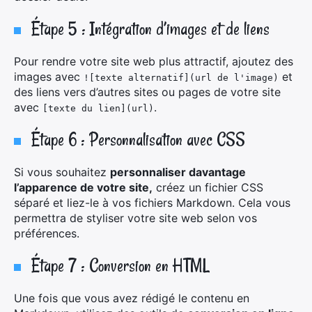
Étape 5 : Intégration d’images et de liens
Pour rendre votre site web plus attractif, ajoutez des
images avec
et
![texte alternatif](url de l'image)
des liens vers d’autres sites ou pages de votre site
avec
.
[texte du lien](url)
Étape 6 : Personnalisation avec CSS
Si vous souhaitez
personnaliser davantage
l’apparence de votre site,
créez un fichier CSS
×
séparé et liez-le à vos fichiers Markdown. Cela vous
permettra de styliser votre site web selon vos
préférences.
Rechercher
Étape 7 : Conversion en HTML
:
Une fois que vous avez rédigé le contenu en