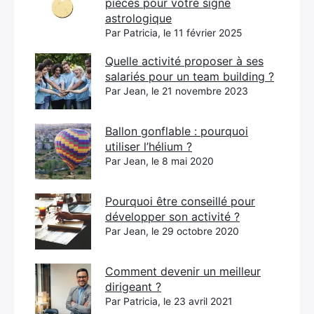
pièces pour votre signe
astrologique
Par Patricia, le 11 février 2025
Quelle activité proposer à ses
salariés pour un team building ?
Par Jean, le 21 novembre 2023
Ballon gonflable : pourquoi
utiliser l’hélium ?
Par Jean, le 8 mai 2020
Pourquoi être conseillé pour
développer son activité ?
Par Jean, le 29 octobre 2020
Comment devenir un meilleur
dirigeant ?
Par Patricia, le 23 avril 2021