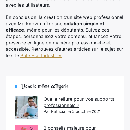
avec les utilisateurs.
En conclusion, la création d’un site web professionnel
avec Markdown offre une
solution simple et
efficace,
même pour les débutants. Suivez ces
étapes, personnalisez votre contenu, et lancez votre
présence en ligne de manière professionnelle et
accessible. Retrouvez d’autres articles sur le sujet sur
le site
Pole Eco Industries
.​​​​​​
Dans la même catégorie
Quelle reliure pour vos supports
professionnels ?
Par Patricia, le 5 octobre 2021
2 conseils majeurs pour