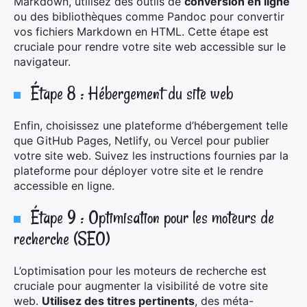
Markdown, utilisez des outils de
conversion en ligne
ou des bibliothèques comme Pandoc pour convertir
vos fichiers Markdown en HTML. Cette étape est
cruciale pour rendre votre site web accessible sur le
navigateur.
Étape 8 : Hébergement du site web
Enfin, choisissez une plateforme d’hébergement telle
que GitHub Pages, Netlify, ou Vercel pour publier
votre site web. Suivez les instructions fournies par la
plateforme pour déployer votre site et le rendre
accessible en ligne.
Étape 9 : Optimisation pour les moteurs de
recherche (SEO)
L’optimisation pour les moteurs de recherche est
cruciale pour augmenter la visibilité de votre site
web.
Utilisez des titres pertinents
, des méta-