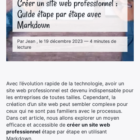
Créer un site web professionnel :
Guide étape par étape avec
Markdown
Par Jean , le 19 décembre 2023 — 4 minutes de
lecture
Avec l’évolution rapide de la technologie, avoir un
site web professionnel est devenu indispensable pour
les entreprises de toutes tailles. Cependant, la
création d’un site web peut sembler complexe pour
ceux qui ne sont pas familiers avec le processus.
Dans cet article, nous allons explorer un moyen
efficace et accessible de
créer un site web
professionnel
étape par étape en utilisant
Markdown.