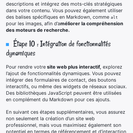
descriptions et intégrez des mots-clés stratégiques
dans votre contenu. Vous pouvez également utiliser
des balises spécifiques en Markdown, comme
alt
pour les images, afin d’a
méliorer la compréhension
des moteurs de recherche.
Étape 10 : Intégration de fonctionnalités
dynamiques
Pour rendre votre
site web plus interactif,
explorez
l’ajout de fonctionnalités dynamiques. Vous pouvez
intégrer des formulaires de contact, des boutons
interactifs, ou même des widgets de réseaux sociaux.
Des bibliothèques JavaScript peuvent être utilisées
en complément du Markdown pour ces ajouts.
En suivant ces étapes supplémentaires, vous assurez
non seulement la création d’un site web
professionnel, mais vous maximisez également son
potentiel en termes de référencement et d’interaction