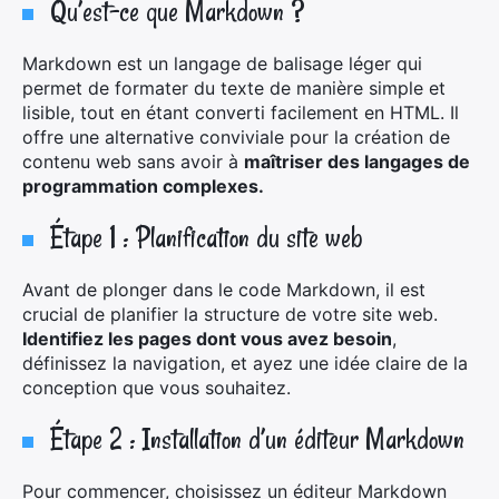
Qu’est-ce que Markdown ?
Markdown est un langage de balisage léger qui
permet de formater du texte de manière simple et
lisible, tout en étant converti facilement en HTML. Il
offre une alternative conviviale pour la création de
contenu web sans avoir à
maîtriser des langages de
programmation complexes.
Étape 1 : Planification du site web
Avant de plonger dans le code Markdown, il est
crucial de planifier la structure de votre site web.
Identifiez les pages dont vous avez besoin
,
définissez la navigation, et ayez une idée claire de la
conception que vous souhaitez.
Étape 2 : Installation d’un éditeur Markdown
Pour commencer, choisissez un éditeur Markdown