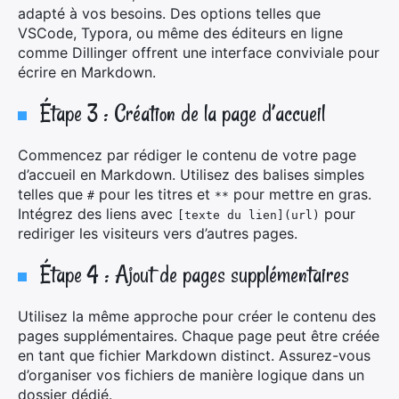
adapté à vos besoins. Des options telles que
VSCode, Typora, ou même des éditeurs en ligne
comme Dillinger offrent une interface conviviale pour
écrire en Markdown.
Étape 3 : Création de la page d’accueil
Commencez par rédiger le contenu de votre page
d’accueil en Markdown. Utilisez des balises simples
telles que
pour les titres et
pour mettre en gras.
#
**
Intégrez des liens avec
pour
[texte du lien](url)
rediriger les visiteurs vers d’autres pages.
Étape 4 : Ajout de pages supplémentaires
Utilisez la même approche pour créer le contenu des
pages supplémentaires. Chaque page peut être créée
en tant que fichier Markdown distinct. Assurez-vous
d’organiser vos fichiers de manière logique dans un
dossier dédié.