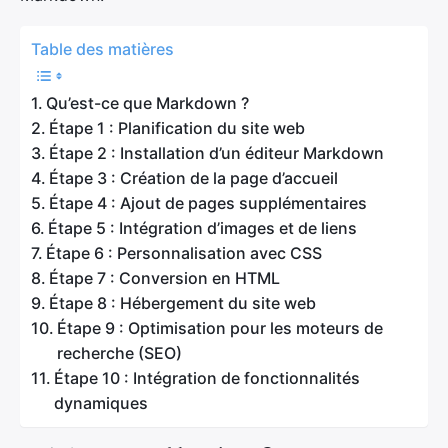
Table des matières
Qu’est-ce que Markdown ?
Étape 1 : Planification du site web
Étape 2 : Installation d’un éditeur Markdown
Étape 3 : Création de la page d’accueil
Étape 4 : Ajout de pages supplémentaires
Étape 5 : Intégration d’images et de liens
Étape 6 : Personnalisation avec CSS
Étape 7 : Conversion en HTML
Étape 8 : Hébergement du site web
Étape 9 : Optimisation pour les moteurs de
recherche (SEO)
Étape 10 : Intégration de fonctionnalités
dynamiques