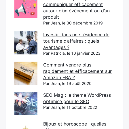
communiquer efficacement
autour d’un évènement ou d’un
produit
Par Jean, le 30 décembre 2019
Investir dans une résidence de
tourisme d’affaires : quels
avantages ?
Par Patricia, le 10 janvier 2023
Comment vendre plus
rapidement et efficacement sur
Amazon FBA ?
Par Jean, le 19 août 2020
SEO Mag : le thème WordPress
optimisé pour le SEO
Par Jean, le 11 octobre 2022
Bijoux et horoscope : quelles